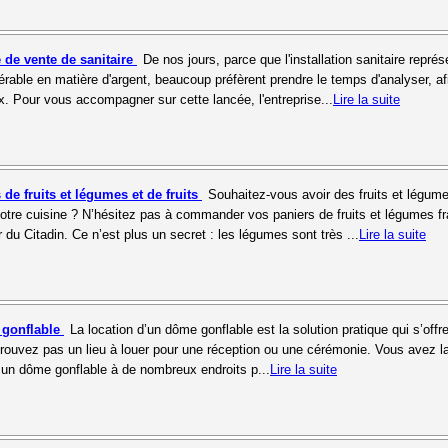
 de vente de sanitaire
De nos jours, parce que l'installation sanitaire repré
rable en matière d'argent, beaucoup préfèrent prendre le temps d'analyser, af
ux. Pour vous accompagner sur cette lancée, l'entreprise...
Lire la suite
 de fruits et légumes et de fruits
Souhaitez-vous avoir des fruits et légume
re cuisine ? N’hésitez pas à commander vos paniers de fruits et légumes fr
 du Citadin. Ce n’est plus un secret : les légumes sont très ...
Lire la suite
 gonflable
La location d’un dôme gonflable est la solution pratique qui s’offr
rouvez pas un lieu à louer pour une réception ou une cérémonie. Vous avez l
r un dôme gonflable à de nombreux endroits p...
Lire la suite