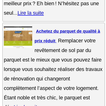
meilleur prix ? Eh bien ! N’hésitez pas une
seul...
Lire la suite
Achetez du parquet de qualité à
Remplacer votre
prix réduit
revêtement de sol par du
parquet est le mieux que vous pouvez faire
lorsque vous souhaitez réaliser des travaux
de rénovation qui changeront
complètement l’aspect de votre logement.
Étant noble et très chic, le parquet est