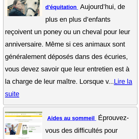
Aujourd’hui, de
d'équitation
plus en plus d’enfants
reçoivent un poney ou un cheval pour leur
anniversaire. Même si ces animaux sont
généralement déposés dans des écuries,
vous devez savoir que leur entretien est à
la charge de leur maître. Lorsque v...
Lire la
suite
Éprouvez-
Aides au sommeil
vous des difficultés pour