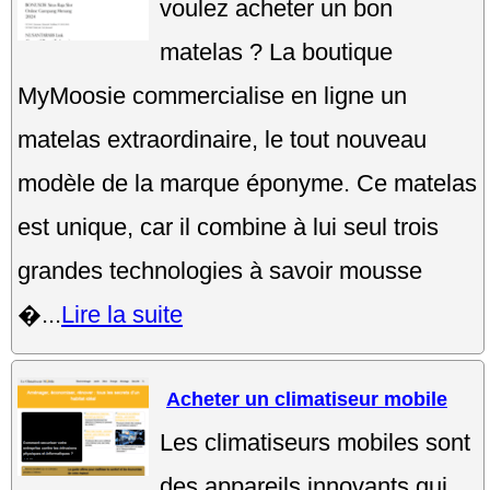
voulez acheter un bon
matelas ? La boutique
MyMoosie commercialise en ligne un
matelas extraordinaire, le tout nouveau
modèle de la marque éponyme. Ce matelas
est unique, car il combine à lui seul trois
grandes technologies à savoir mousse
�...
Lire la suite
Acheter un climatiseur mobile
Les climatiseurs mobiles sont
des appareils innovants qui