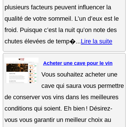
plusieurs facteurs peuvent influencer la
qualité de votre sommeil. L’un d’eux est le
froid. Puisque c’est la nuit qu’on note des
chutes élevées de temp�...
Lire la suite
Acheter une cave pour le vin
Vous souhaitez acheter une
cave qui saura vous permettre
de conserver vos vins dans les meilleures
conditions qui soient. Eh bien ! Désirez-
vous vous garantir un meilleur choix au