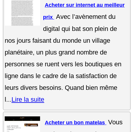
Acheter sur internet au meilleur
Avec l’avènement du
prix
digital qui bat son plein de
nos jours faisant du monde un village
planétaire, un plus grand nombre de
personnes se ruent vers les boutiques en
ligne dans le cadre de la satisfaction de
leurs divers besoins. Quand bien même
l...
Lire la suite
Vous
Acheter un bon matelas