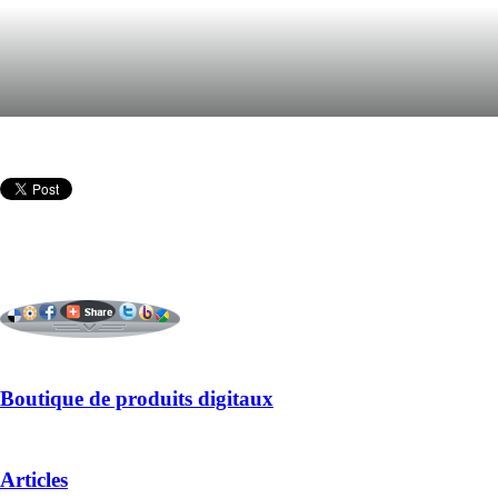
Boutique de produits digitaux
Articles