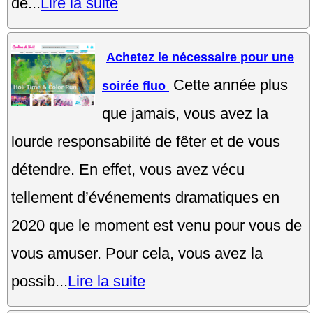
dé...
Lire la suite
Achetez le nécessaire pour une
Cette année plus
soirée fluo
que jamais, vous avez la
lourde responsabilité de fêter et de vous
détendre. En effet, vous avez vécu
tellement d’événements dramatiques en
2020 que le moment est venu pour vous de
vous amuser. Pour cela, vous avez la
possib...
Lire la suite