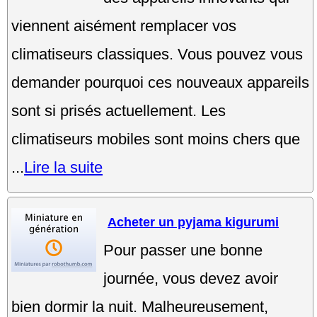
viennent aisément remplacer vos
climatiseurs classiques. Vous pouvez vous
demander pourquoi ces nouveaux appareils
sont si prisés actuellement. Les
climatiseurs mobiles sont moins chers que
...
Lire la suite
Acheter un pyjama kigurumi
Pour passer une bonne
journée, vous devez avoir
bien dormir la nuit. Malheureusement,