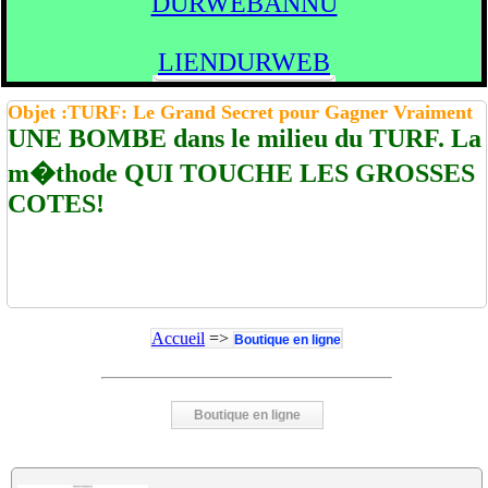
DURWEBANNU
LIENDURWEB
Objet :TURF: Le Grand Secret pour Gagner Vraiment
UNE BOMBE dans le milieu du TURF. La
m�thode QUI TOUCHE LES GROSSES
COTES!
Accueil
=>
Boutique en ligne
Boutique en ligne