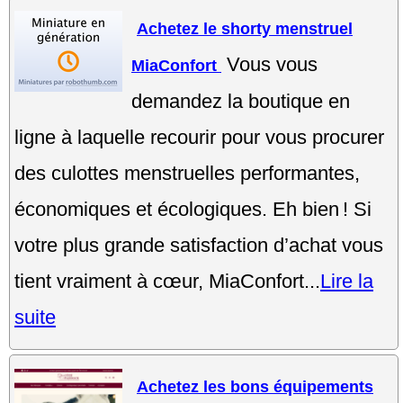
Achetez le shorty menstruel
Vous vous
MiaConfort
demandez la boutique en
ligne à laquelle recourir pour vous procurer
des culottes menstruelles performantes,
économiques et écologiques. Eh bien ! Si
votre plus grande satisfaction d’achat vous
tient vraiment à cœur, MiaConfort...
Lire la
suite
Achetez les bons équipements