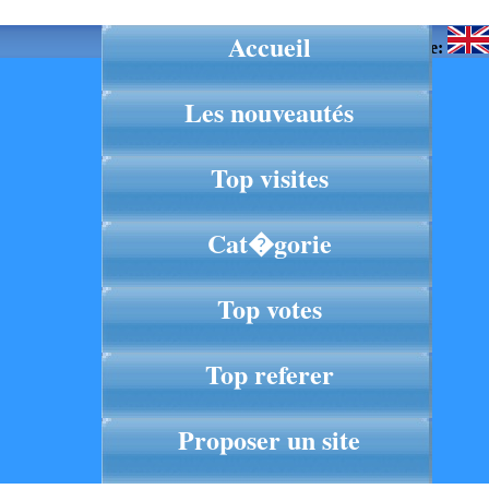
Accueil
Langue:
Les nouveautés
Top visites
Cat�gorie
Top votes
Top referer
Proposer un site