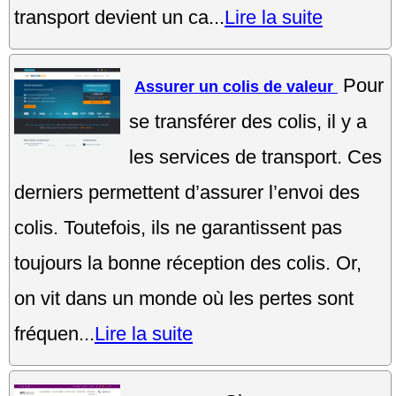
transport devient un ca...
Lire la suite
Pour
Assurer un colis de valeur
se transférer des colis, il y a
les services de transport. Ces
derniers permettent d’assurer l’envoi des
colis. Toutefois, ils ne garantissent pas
toujours la bonne réception des colis. Or,
on vit dans un monde où les pertes sont
fréquen...
Lire la suite