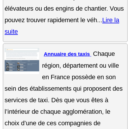
élévateurs ou des engins de chantier. Vous
pouvez trouver rapidement le véh...
Lire la
suite
Chaque
Annuaire des taxis
région, département ou ville
en France possède en son
sein des établissements qui proposent des
services de taxi. Dès que vous êtes à
l’intérieur de chaque agglomération, le
choix d’une de ces compagnies de