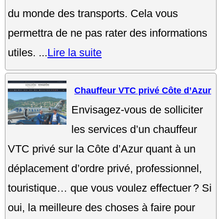
du monde des transports. Cela vous
permettra de ne pas rater des informations
utiles. ...
Lire la suite
Chauffeur VTC privé Côte d’Azur
Envisagez-vous de solliciter
les services d’un chauffeur
VTC privé sur la Côte d’Azur quant à un
déplacement d’ordre privé, professionnel,
touristique… que vous voulez effectuer ? Si
oui, la meilleure des choses à faire pour