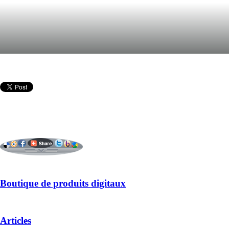
Boutique de produits digitaux
Articles