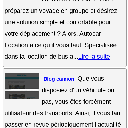
préparez un voyage en groupe et désirez
une solution simple et confortable pour
votre déplacement ? Alors, Autocar
Location a ce qu’il vous faut. Spécialisée
dans la location de bus a...
Lire la suite
Que vous
Blog camion
disposiez d’un véhicule ou
pas, vous êtes forcément
utilisateur des transports. Ainsi, il vous faut
passer en revue périodiquement l’actualité