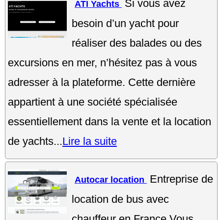
Si vous avez
ATI Yachts
besoin d’un yacht pour
réaliser des balades ou des
excursions en mer, n’hésitez pas à vous
adresser à la plateforme. Cette dernière
appartient à une société spécialisée
essentiellement dans la vente et la location
de yachts...
Lire la suite
Entreprise de
Autocar location
location de bus avec
chauffeur en France Vous