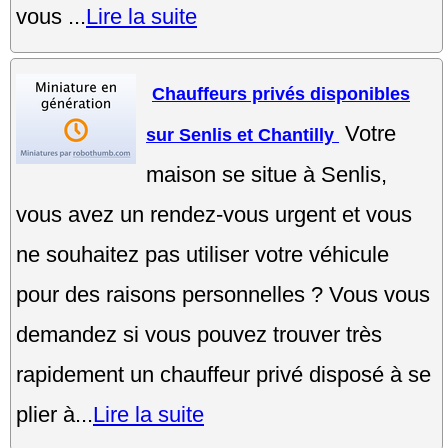
vous ...
Lire la suite
Chauffeurs privés disponibles
Votre
sur Senlis et Chantilly
maison se situe à Senlis,
vous avez un rendez-vous urgent et vous
ne souhaitez pas utiliser votre véhicule
pour des raisons personnelles ? Vous vous
demandez si vous pouvez trouver très
rapidement un chauffeur privé disposé à se
plier à...
Lire la suite