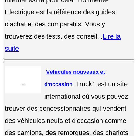
Electrique est la référence des guides
d'achat et des comparatifs. Vous y
trouverez des tests, des conseil...
Lire la
suite
Véhicules nouveaux et
Truck1 est un site
d'occasion
international où vous pouvez
trouver des concessionnaires qui vendent
des véhicules neufs et d'occasion comme
des camions, des remorques, des chariots