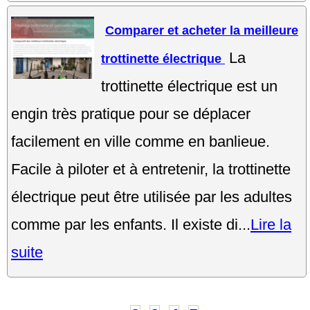
Comparer et acheter la meilleure
La
trottinette électrique
trottinette électrique est un
engin très pratique pour se déplacer
facilement en ville comme en banlieue.
Facile à piloter et à entretenir, la trottinette
électrique peut être utilisée par les adultes
comme par les enfants. Il existe di...
Lire la
suite