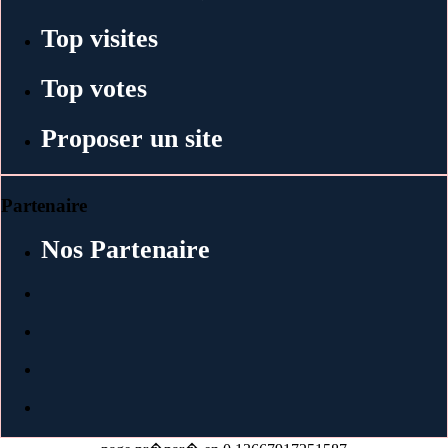
Top visites
Top votes
Proposer un site
Partenaire
Nos Partenaire