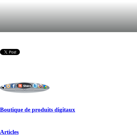
Boutique de produits digitaux
Articles