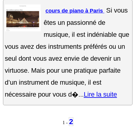
Si vous
cours de piano à Paris
êtes un passionné de
musique, il est indéniable que
vous avez des instruments préférés ou un
seul dont vous avez envie de devenir un
virtuose. Mais pour une pratique parfaite
d’un instrument de musique, il est
nécessaire pour vous d�...
Lire la suite
2
1 -