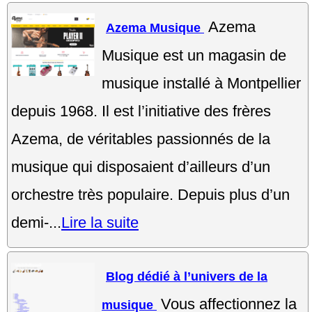
Azema
Azema Musique
Musique est un magasin de
musique installé à Montpellier
depuis 1968. Il est l’initiative des frères
Azema, de véritables passionnés de la
musique qui disposaient d’ailleurs d’un
orchestre très populaire. Depuis plus d’un
demi-...
Lire la suite
Blog dédié à l’univers de la
Vous affectionnez la
musique