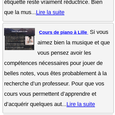
étiquette reste vraiment réductrice. Bien
que la mus...
Lire la suite
Si vous
Cours de piano à Lille
aimez bien la musique et que
vous pensez avoir les
compétences nécessaires pour jouer de
belles notes, vous êtes probablement à la
recherche d’un professeur. Pour que vos
cours vous permettent d’apprendre et
d’acquérir quelques aut...
Lire la suite