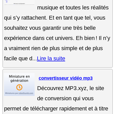
musique et toutes les réalités
qui s’y rattachent. Et en tant que tel, vous
souhaitez vous garantir une très belle
expérience dans cet univers. Eh bien ! Il n’y
a vraiment rien de plus simple et de plus
facile que d...
Lire la suite
convertisseur vidéo mp3
Découvrez MP3.xyz, le site
de conversion qui vous
permet de télécharger rapidement et à titre