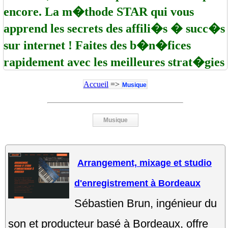
encore. La m�thode STAR qui vous
apprend les secrets des affili�s � succ�s
sur internet ! Faites des b�n�fices
rapidement avec les meilleures strat�gies
Accueil
=>
Musique
Musique
Arrangement, mixage et studio
d'enregistrement à Bordeaux
Sébastien Brun, ingénieur du
son et producteur basé à Bordeaux, offre