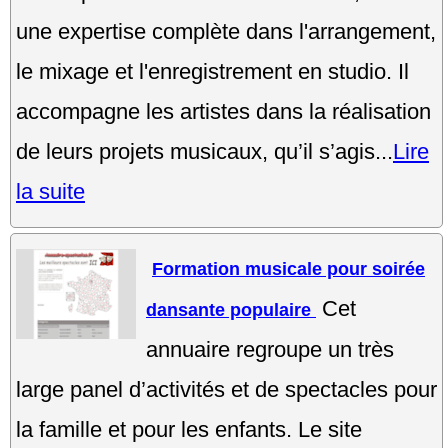
une expertise complète dans l'arrangement,
le mixage et l'enregistrement en studio. Il
accompagne les artistes dans la réalisation
de leurs projets musicaux, qu’il s’agis...
Lire
la suite
Formation musicale pour soirée
Cet
dansante populaire
annuaire regroupe un très
large panel d’activités et de spectacles pour
la famille et pour les enfants. Le site