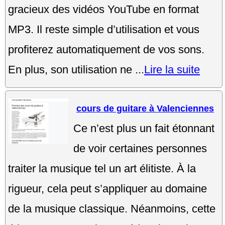
gracieux des vidéos YouTube en format
MP3. Il reste simple d’utilisation et vous
profiterez automatiquement de vos sons.
En plus, son utilisation ne ...
Lire la suite
cours de guitare à Valenciennes
Ce n’est plus un fait étonnant
de voir certaines personnes
traiter la musique tel un art élitiste. À la
rigueur, cela peut s’appliquer au domaine
de la musique classique. Néanmoins, cette