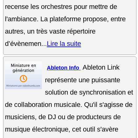
recense les orchestres pour mettre de
l'ambiance. La plateforme propose, entre
autres, un très vaste répertoire
d’évènemen...
Lire la suite
Ableton Link
Ableton Info
représente une puissante
solution de synchronisation et
de collaboration musicale. Qu'il s'agisse de
musiciens, de DJ ou de producteurs de
musique électronique, cet outil s'avère