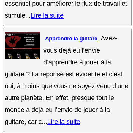
essentiel pour améliorer le flux de travail et
stimule...
Lire la suite
Avez-
Apprendre la guitare
vous déjà eu l’envie
d’apprendre à jouer à la
guitare ? La réponse est évidente et c’est
oui, à moins que vous ne soyez venu d’une
autre planète. En effet, presque tout le
monde a déjà eu l’envie de jouer à la
guitare, car c...
Lire la suite