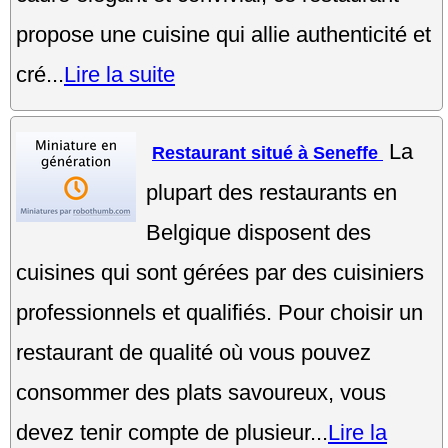
propose une cuisine qui allie authenticité et
cré...
Lire la suite
La
Restaurant situé à Seneffe
plupart des restaurants en
Belgique disposent des
cuisines qui sont gérées par des cuisiniers
professionnels et qualifiés. Pour choisir un
restaurant de qualité où vous pouvez
consommer des plats savoureux, vous
devez tenir compte de plusieur...
Lire la