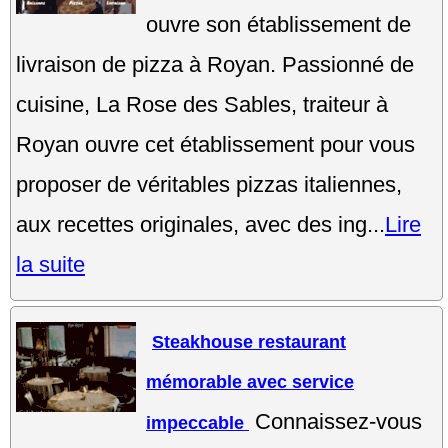
ouvre son établissement de
livraison de pizza à Royan. Passionné de
cuisine, La Rose des Sables, traiteur à
Royan ouvre cet établissement pour vous
proposer de véritables pizzas italiennes,
aux recettes originales, avec des ing...
Lire
la suite
Steakhouse restaurant
mémorable avec service
Connaissez-vous
impeccable