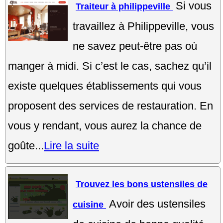
Si vous
Traiteur à philippeville
travaillez à Philippeville, vous
ne savez peut-être pas où
manger à midi. Si c’est le cas, sachez qu’il
existe quelques établissements qui vous
proposent des services de restauration. En
vous y rendant, vous aurez la chance de
goûte...
Lire la suite
Trouvez les bons ustensiles de
Avoir des ustensiles
cuisine