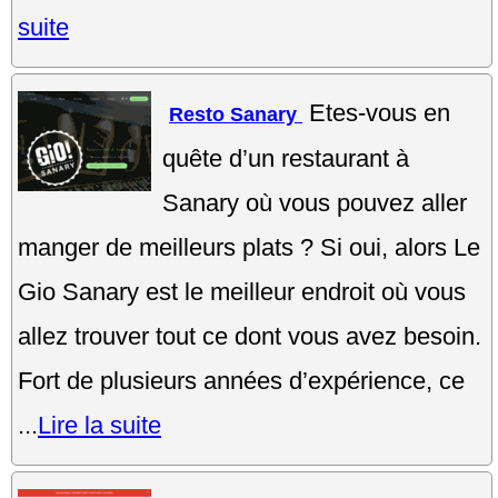
suite
Etes-vous en
Resto Sanary
quête d’un restaurant à
Sanary où vous pouvez aller
manger de meilleurs plats ? Si oui, alors Le
Gio Sanary est le meilleur endroit où vous
allez trouver tout ce dont vous avez besoin.
Fort de plusieurs années d’expérience, ce
...
Lire la suite