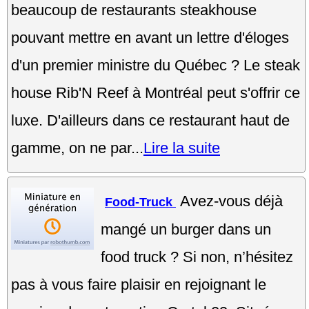
beaucoup de restaurants steakhouse
pouvant mettre en avant un lettre d'éloges
d'un premier ministre du Québec ? Le steak
house Rib'N Reef à Montréal peut s'offrir ce
luxe. D'ailleurs dans ce restaurant haut de
gamme, on ne par...
Lire la suite
Avez-vous déjà
Food-Truck
mangé un burger dans un
food truck ? Si non, n’hésitez
pas à vous faire plaisir en rejoignant le