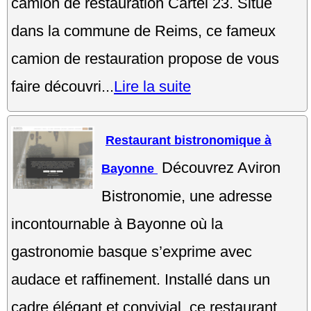
camion de restauration Cartel 23. Situé
dans la commune de Reims, ce fameux
camion de restauration propose de vous
faire découvri...
Lire la suite
Restaurant bistronomique à
Découvrez Aviron
Bayonne
Bistronomie, une adresse
incontournable à Bayonne où la
gastronomie basque s’exprime avec
audace et raffinement. Installé dans un
cadre élégant et convivial, ce restaurant