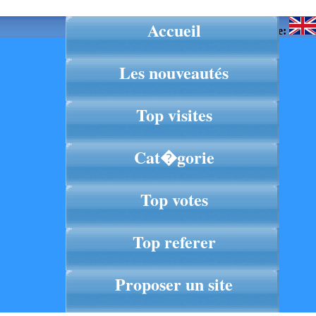
Accueil
Langue:
Les nouveautés
Top visites
Cat�gorie
Top votes
Top referer
Proposer un site