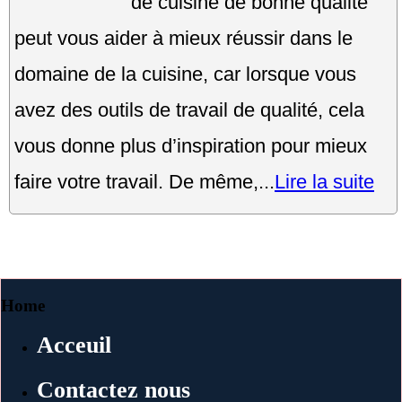
de cuisine de bonne qualité
peut vous aider à mieux réussir dans le
domaine de la cuisine, car lorsque vous
avez des outils de travail de qualité, cela
vous donne plus d’inspiration pour mieux
faire votre travail. De même,...
Lire la suite
Home
Acceuil
Contactez nous