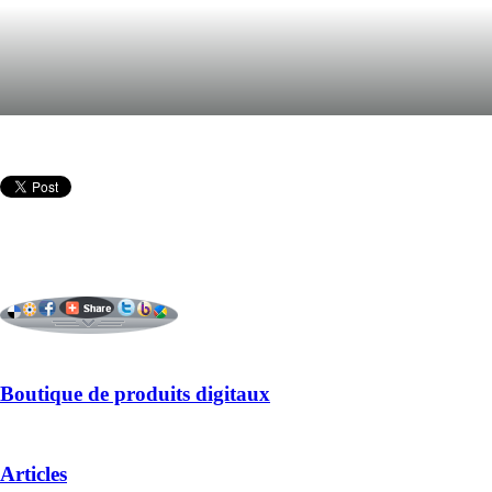
Boutique de produits digitaux
Articles