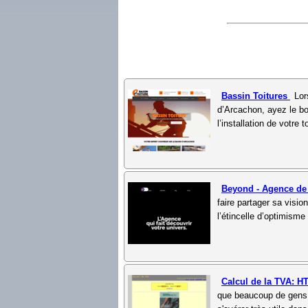
Bassin Toitures
Lor
d’Arcachon, ayez le bo
l’installation de votre 
Beyond - Agence de
faire partager sa visio
l’étincelle d’optimisme
Calcul de la TVA: 
que beaucoup de gens 