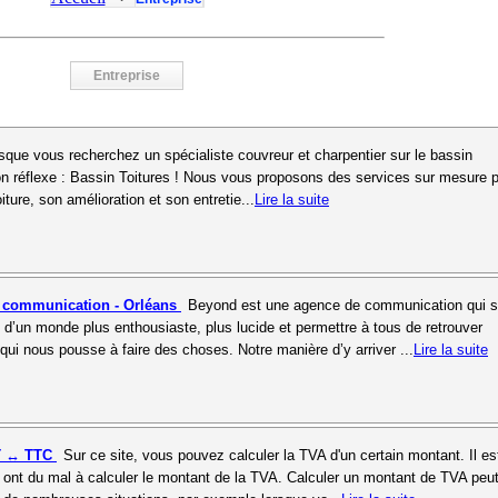
Entreprise
sque vous recherchez un spécialiste couvreur et charpentier sur le bassin
n réflexe : Bassin Toitures ! Nous vous proposons des services sur mesure 
toiture, son amélioration et son entretie...
Lire la suite
 communication - Orléans
Beyond est une agence de communication qui s
n d’un monde plus enthousiaste, plus lucide et permettre à tous de retrouver
 qui nous pousse à faire des choses. Notre manière d’y arriver ...
Lire la suite
HT ↔ TTC
Sur ce site, vous pouvez calculer la TVA d'un certain montant. Il est
ont du mal à calculer le montant de la TVA. Calculer un montant de TVA peu