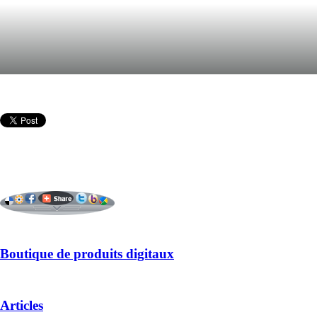
Boutique de produits digitaux
Articles