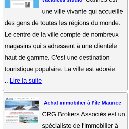
vacances studio
une ville vivante qui accueille
des gens de toutes les régions du monde.
Le centre de la ville compte de nombreux
magasins qui s'adressent à une clientèle
haut de gamme. C'est une destination
touristique populaire. La ville est adorée
...
Lire la suite
Achat immobilier à l’île Maurice
CRG Brokers Associés est un
spécialiste de l'immobilier à