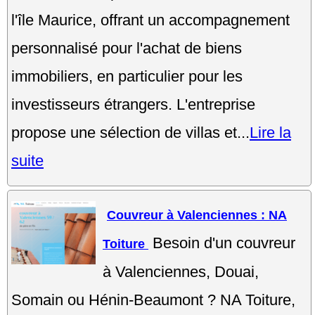
l'île Maurice, offrant un accompagnement
personnalisé pour l'achat de biens
immobiliers, en particulier pour les
investisseurs étrangers. L'entreprise
propose une sélection de villas et...
Lire la
suite
Couvreur à Valenciennes : NA
Besoin d'un couvreur
Toiture
à Valenciennes, Douai,
Somain ou Hénin-Beaumont ? NA Toiture,