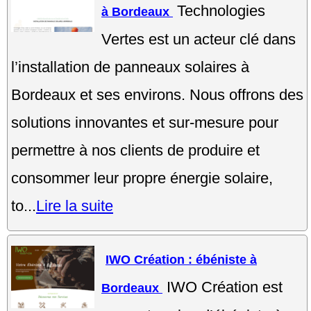
Technologies
à Bordeaux
Vertes est un acteur clé dans
l’installation de panneaux solaires à
Bordeaux et ses environs. Nous offrons des
solutions innovantes et sur-mesure pour
permettre à nos clients de produire et
consommer leur propre énergie solaire,
to...
Lire la suite
IWO Création : ébéniste à
IWO Création est
Bordeaux