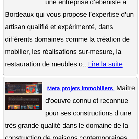
une entreprise d’ébéniste à
Bordeaux qui vous propose l’expertise d’un
artisan qualifié et expérimenté, dans
différents domaines comme la création de
mobilier, les réalisations sur-mesure, la
restauration de meubles o...
Lire la suite
Maitre
Meta projets immobiliers
d'oeuvre connu et reconnue
pour ses constructions d une
très grande qualité dans le domaine de la
construction de maisons contemporaines