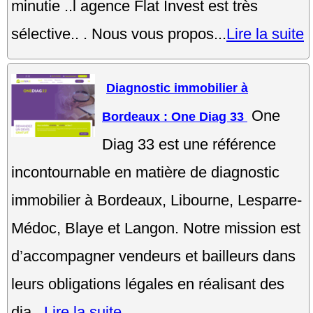
minutie ..l agence Flat Invest est très
sélective.. . Nous vous propos...
Lire la suite
Diagnostic immobilier à
One
Bordeaux : One Diag 33
Diag 33 est une référence
incontournable en matière de diagnostic
immobilier à Bordeaux, Libourne, Lesparre-
Médoc, Blaye et Langon. Notre mission est
d’accompagner vendeurs et bailleurs dans
leurs obligations légales en réalisant des
dia...
Lire la suite