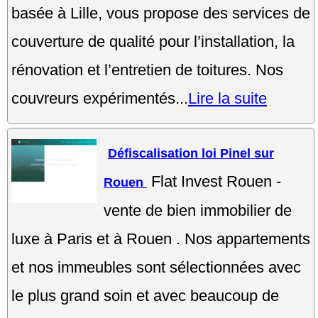
basée à Lille, vous propose des services de
couverture de qualité pour l’installation, la
rénovation et l’entretien de toitures. Nos
couvreurs expérimentés...
Lire la suite
Défiscalisation loi Pinel sur
Flat Invest Rouen -
Rouen
vente de bien immobilier de
luxe à Paris et à Rouen . Nos appartements
et nos immeubles sont sélectionnées avec
le plus grand soin et avec beaucoup de