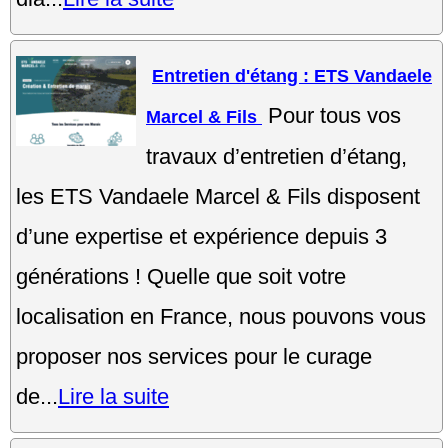
Entretien d'étang : ETS Vandaele
Pour tous vos
Marcel & Fils
travaux d’entretien d’étang,
les ETS Vandaele Marcel & Fils disposent
d’une expertise et expérience depuis 3
générations ! Quelle que soit votre
localisation en France, nous pouvons vous
proposer nos services pour le curage
de...
Lire la suite