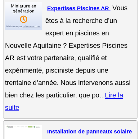
Vous
Expertises Piscines AR
êtes à la recherche d’un
expert en piscines en
Nouvelle Aquitaine ? Expertises Piscines
AR est votre partenaire, qualifié et
expérimenté, pisciniste depuis une
trentaine d’année. Nous intervenons aussi
bien chez les particulier, que po...
Lire la
suite
Installation de panneaux solaire