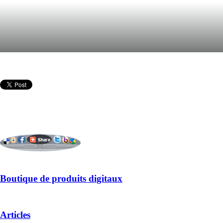
Boutique de produits digitaux
Articles