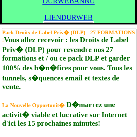
DURWEBANNU
LIENDURWEB
Pack Droits de Label Priv� (DLP) - 27 FORMATIONS
Vous allez recevoir : les Droits de Label
!
Priv� (DLP) pour revendre nos 27
formations et / ou ce pack DLP et garder
100% des b�n�fices pour vous. Tous les
tunnels, s�quences email et textes de
vente.
D�marrez une
La Nouvelle Opportunit�
activit� viable et lucrative sur Internet
d'ici les 15 prochaines minutes!