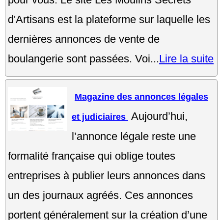
d'Artisans est la plateforme sur laquelle les
dernières annonces de vente de
boulangerie sont passées. Voi...
Lire la suite
Magazine des annonces légales
Aujourd’hui,
et judiciaires
l’annonce légale reste une
formalité française qui oblige toutes
entreprises à publier leurs annonces dans
un des journaux agréés. Ces annonces
portent généralement sur la création d’une