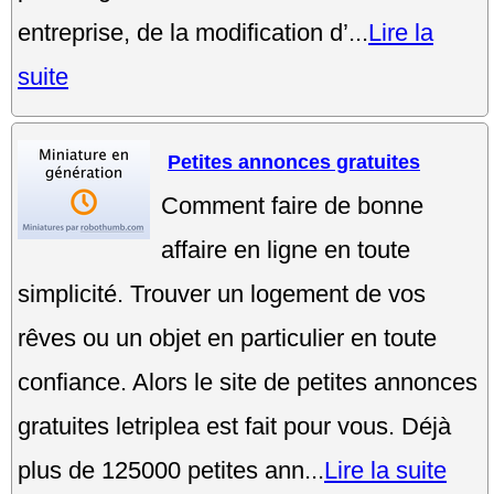
entreprise, de la modification d’...
Lire la
suite
Petites annonces gratuites
Comment faire de bonne
affaire en ligne en toute
simplicité. Trouver un logement de vos
rêves ou un objet en particulier en toute
confiance. Alors le site de petites annonces
gratuites letriplea est fait pour vous. Déjà
plus de 125000 petites ann...
Lire la suite