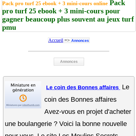
Pack
Pack pro turf 25 ebook + 3 mini-cours online
pro turf 25 ebook + 3 mini-cours pour
gagner beaucoup plus souvent au jeux turf
pmu
Accueil
=>
Annonces
Annonces
Le
Le coin des Bonnes affaires
coin des Bonnes affaires
Avez-vous en projet d'acheter
une boulangerie ? Voici la bonne nouvelle
pour vous. Le site Les Moulins Secrets