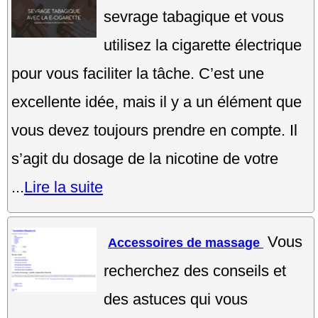
sevrage tabagique et vous
utilisez la cigarette électrique
pour vous faciliter la tâche. C’est une
excellente idée, mais il y a un élément que
vous devez toujours prendre en compte. Il
s’agit du dosage de la nicotine de votre
...
Lire la suite
Vous
Accessoires de massage
recherchez des conseils et
des astuces qui vous