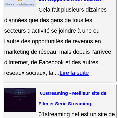
Cela fait plusieurs dizaines
d'années que des gens de tous les
secteurs d'activité se joindre à une ou
l'autre des opportunités de revenus en
marketing de réseau, mais depuis l'arrivée
d'Internet, de Facebook et des autres
réseaux sociaux, la ...
Lire la suite
01streaming - Meilleur site de
Film et Serie Streaming
01streaming.net est un site de