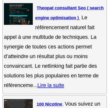
Theopat consultant Seo ( search
Le
engine optimisation )
référencement naturel fait
appel à une multitude de techniques. La
synergie de toutes ces actions permet
d’atteindre un résultat plus ou moins
convaincant. Le netlinking fait partie des
solutions les plus populaires en terme de
référenceme...
Lire la suite
Vous suivez un
100 Nicotine