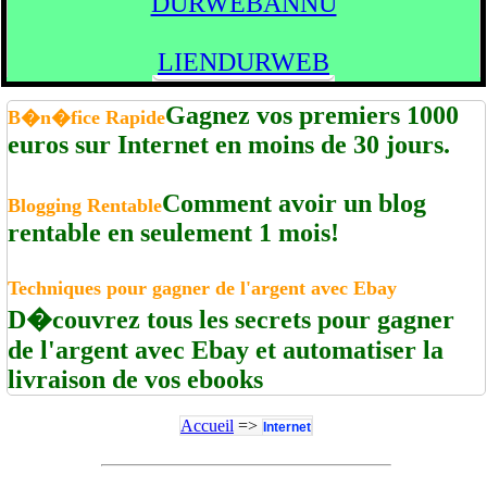
DURWEBANNU
LIENDURWEB
Gagnez vos premiers 1000
B�n�fice Rapide
euros sur Internet en moins de 30 jours.
Comment avoir un blog
Blogging Rentable
rentable en seulement 1 mois!
Techniques pour gagner de l'argent avec Ebay
D�couvrez tous les secrets pour gagner
de l'argent avec Ebay et automatiser la
livraison de vos ebooks
Accueil
=>
Internet