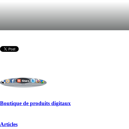
Boutique de produits digitaux
Articles