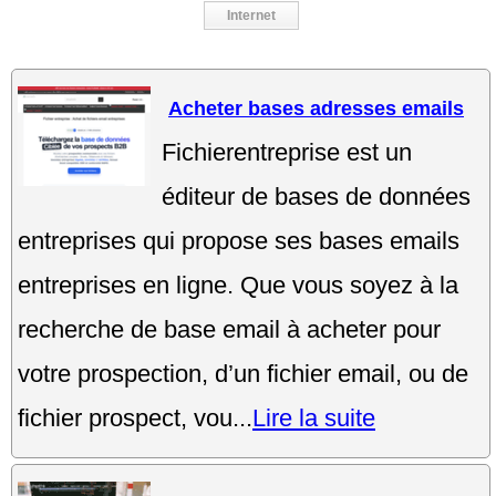
Internet
Acheter bases adresses emails
Fichierentreprise est un
éditeur de bases de données
entreprises qui propose ses bases emails
entreprises en ligne. Que vous soyez à la
recherche de base email à acheter pour
votre prospection, d’un fichier email, ou de
fichier prospect, vou...
Lire la suite