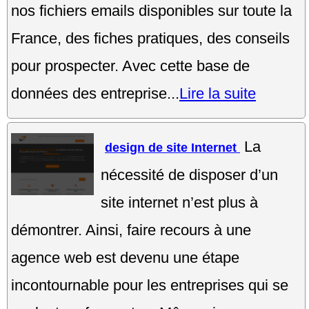
nos fichiers emails disponibles sur toute la
France, des fiches pratiques, des conseils
pour prospecter. Avec cette base de
données des entreprise...
Lire la suite
La
design de site Internet
nécessité de disposer d’un
site internet n’est plus à
démontrer. Ainsi, faire recours à une
agence web est devenu une étape
incontournable pour les entreprises qui se