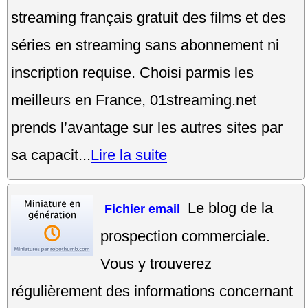
streaming français gratuit des films et des
séries en streaming sans abonnement ni
inscription requise. Choisi parmis les
meilleurs en France, 01streaming.net
prends l’avantage sur les autres sites par
sa capacit...
Lire la suite
Le blog de la
Fichier email
prospection commerciale.
Vous y trouverez
régulièrement des informations concernant