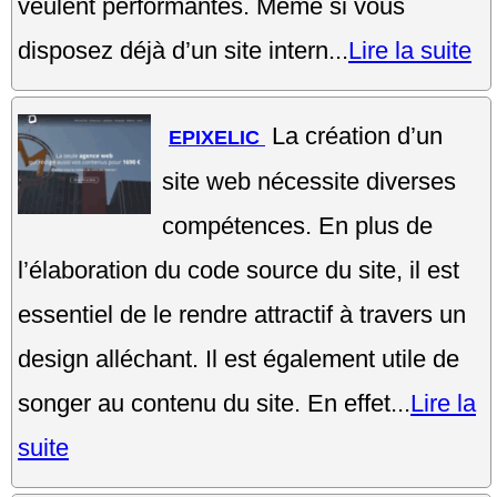
veulent performantes. Même si vous
disposez déjà d’un site intern...
Lire la suite
La création d’un
EPIXELIC
site web nécessite diverses
compétences. En plus de
l’élaboration du code source du site, il est
essentiel de le rendre attractif à travers un
design alléchant. Il est également utile de
songer au contenu du site. En effet...
Lire la
suite