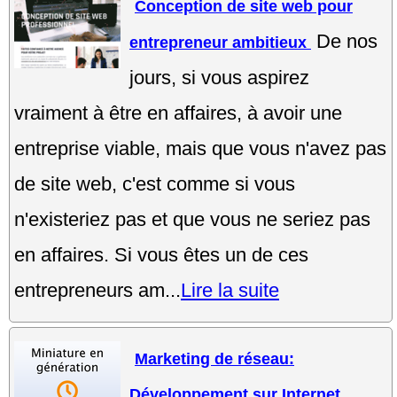
Conception de site web pour
De nos
entrepreneur ambitieux
jours, si vous aspirez
vraiment à être en affaires, à avoir une
entreprise viable, mais que vous n'avez pas
de site web, c'est comme si vous
n'existeriez pas et que vous ne seriez pas
en affaires. Si vous êtes un de ces
entrepreneurs am...
Lire la suite
Marketing de réseau:
Développement sur Internet