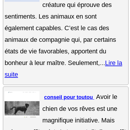
créature qui éprouve des
sentiments. Les animaux en sont
également capables. C’est le cas des
animaux de compagnie qui, par certains
états de vie favorables, apportent du
bonheur à leur maître. Seulement,...
Lire la
suite
Avoir le
conseil pour toutou
chien de vos rêves est une
magnifique initiative. Mais