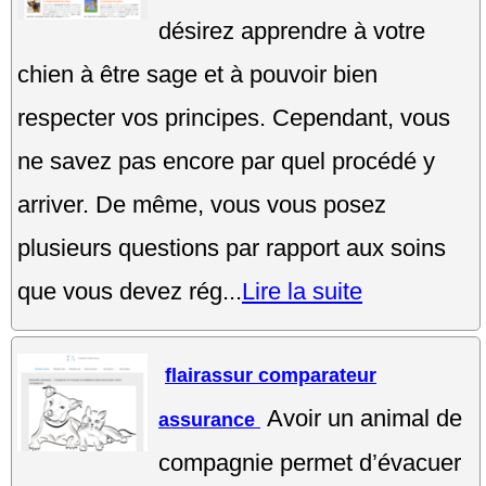
désirez apprendre à votre
chien à être sage et à pouvoir bien
respecter vos principes. Cependant, vous
ne savez pas encore par quel procédé y
arriver. De même, vous vous posez
plusieurs questions par rapport aux soins
que vous devez rég...
Lire la suite
flairassur comparateur
Avoir un animal de
assurance
compagnie permet d’évacuer