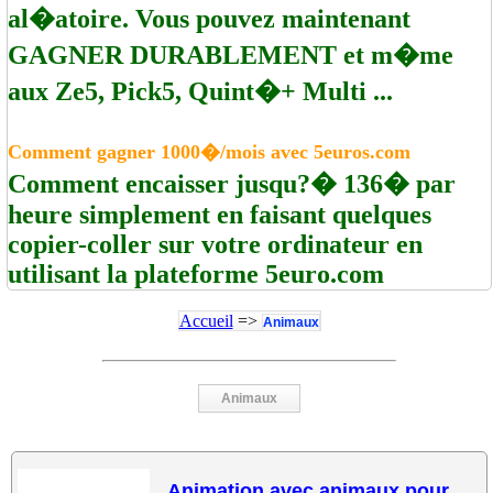
al�atoire. Vous pouvez maintenant
GAGNER DURABLEMENT et m�me
aux Ze5, Pick5, Quint�+ Multi ...
Comment gagner 1000�/mois avec 5euros.com
Comment encaisser jusqu?� 136� par
heure simplement en faisant quelques
copier-coller sur votre ordinateur en
utilisant la plateforme 5euro.com
Accueil
=>
Animaux
Animaux
Animation avec animaux pour