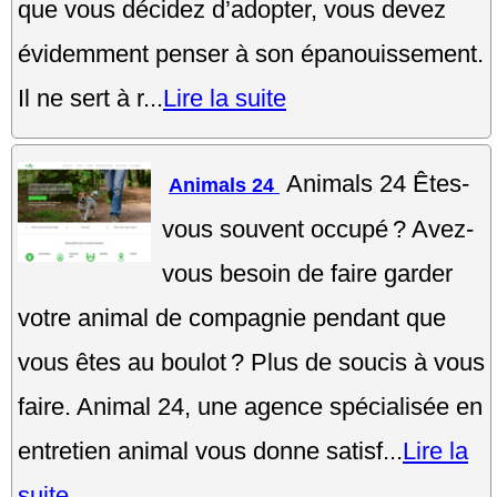
que vous décidez d’adopter, vous devez
évidemment penser à son épanouissement.
Il ne sert à r...
Lire la suite
Animals 24 Êtes-
Animals 24
vous souvent occupé ? Avez-
vous besoin de faire garder
votre animal de compagnie pendant que
vous êtes au boulot ? Plus de soucis à vous
faire. Animal 24, une agence spécialisée en
entretien animal vous donne satisf...
Lire la
suite