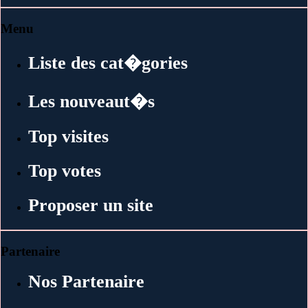
Menu
Liste des cat�gories
Les nouveaut�s
Top visites
Top votes
Proposer un site
Partenaire
Nos Partenaire