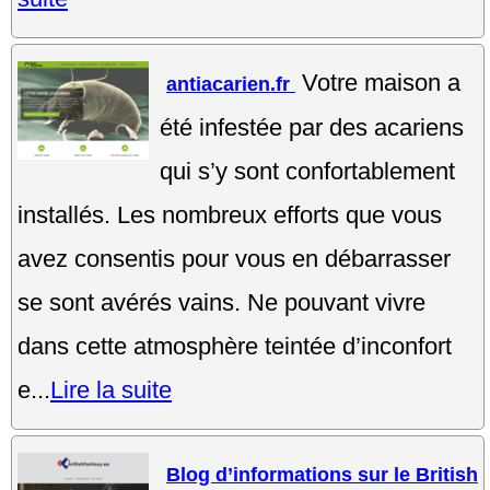
Votre maison a
antiacarien.fr
été infestée par des acariens
qui s’y sont confortablement
installés. Les nombreux efforts que vous
avez consentis pour vous en débarrasser
se sont avérés vains. Ne pouvant vivre
dans cette atmosphère teintée d’inconfort
e...
Lire la suite
Blog d’informations sur le British