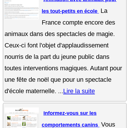
La
les tout-petits en école
France compte encore des
animaux dans des spectacles de magie.
Ceux-ci font l'objet d'applaudissement
nourris de la part du jeune public dans
toutes interventions magiques. Autant pour
une fête de noël que pour un spectacle
d'école maternelle. ...
Lire la suite
Informez-vous sur les
Vous
comportements canins