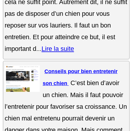
cela ne suffit point. Autrement dit, il ne suffit
pas de disposer d’un chien pour vous
reposer sur vos lauriers. Il faut un bon
entretien. Et pour atteindre ce but, il est
important d...
Lire la suite
Conseils pour bien entretenir
C’est bien d’avoir
son chien
un chien. Mais il faut pouvoir
l’entretenir pour favoriser sa croissance. Un
chien mal entretenu pourrait devenir un
danger dans votre maison. Mais comment