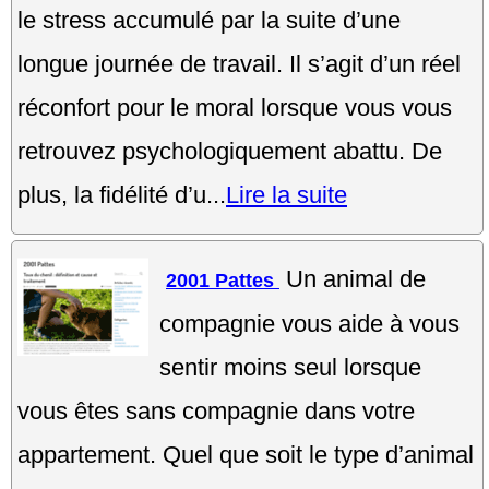
le stress accumulé par la suite d’une
longue journée de travail. Il s’agit d’un réel
réconfort pour le moral lorsque vous vous
retrouvez psychologiquement abattu. De
plus, la fidélité d’u...
Lire la suite
Un animal de
2001 Pattes
compagnie vous aide à vous
sentir moins seul lorsque
vous êtes sans compagnie dans votre
appartement. Quel que soit le type d’animal