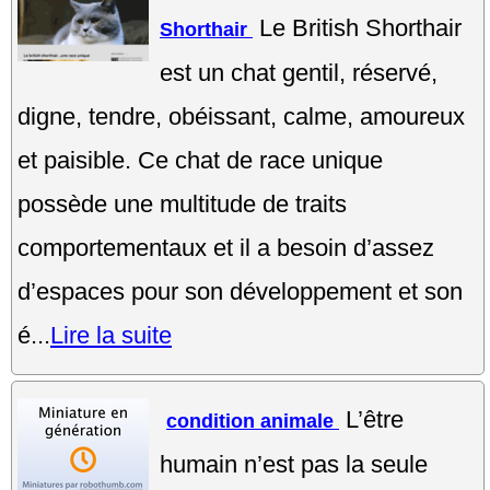
Le British Shorthair
Shorthair
est un chat gentil, réservé,
digne, tendre, obéissant, calme, amoureux
et paisible. Ce chat de race unique
possède une multitude de traits
comportementaux et il a besoin d’assez
d’espaces pour son développement et son
é...
Lire la suite
L’être
condition animale
humain n’est pas la seule