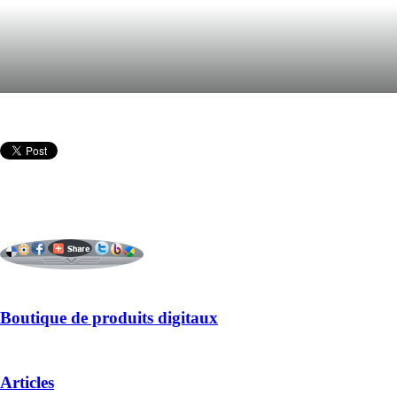
Boutique de produits digitaux
Articles