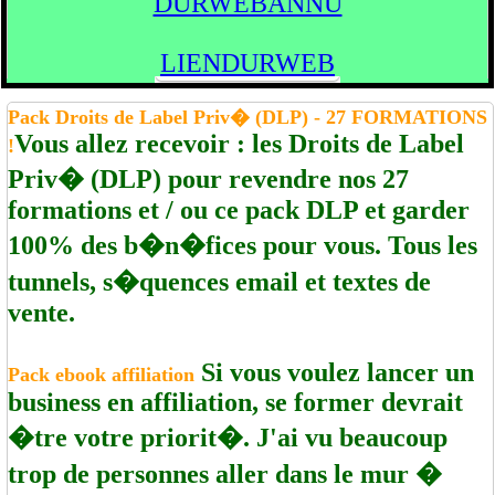
DURWEBANNU
LIENDURWEB
Pack Droits de Label Priv� (DLP) - 27 FORMATIONS
Vous allez recevoir : les Droits de Label
!
Priv� (DLP) pour revendre nos 27
formations et / ou ce pack DLP et garder
100% des b�n�fices pour vous. Tous les
tunnels, s�quences email et textes de
vente.
Si vous voulez lancer un
Pack ebook affiliation
business en affiliation, se former devrait
�tre votre priorit�. J'ai vu beaucoup
trop de personnes aller dans le mur �