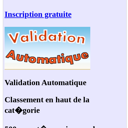
Inscription gratuite
Validation Automatique
Classement en haut de la
cat�gorie