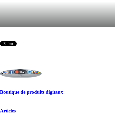
Boutique de produits digitaux
Articles