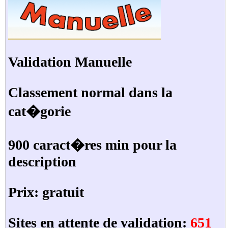
Validation Manuelle
Classement normal dans la
cat�gorie
900 caract�res min pour la
description
Prix: gratuit
Sites en attente de validation:
651