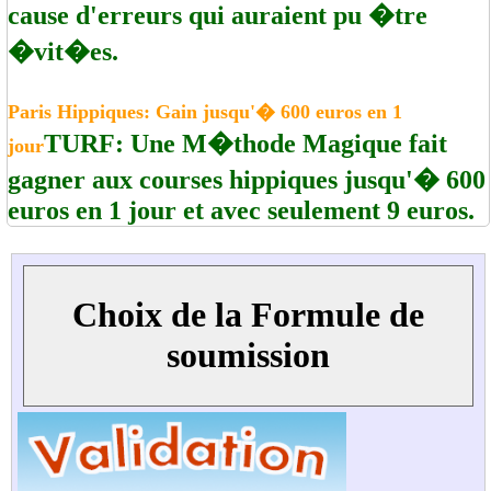
cause d'erreurs qui auraient pu �tre
�vit�es.
Paris Hippiques: Gain jusqu'� 600 euros en 1
TURF: Une M�thode Magique fait
jour
gagner aux courses hippiques jusqu'� 600
euros en 1 jour et avec seulement 9 euros.
Choix de la Formule de
soumission