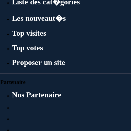
Liste des cat�gories
Les nouveaut�s
Top visites
Top votes
Proposer un site
Partenaire
Nos Partenaire