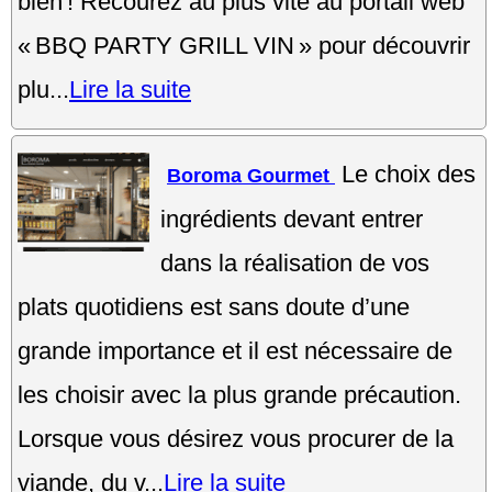
bien ! Recourez au plus vite au portail web
« BBQ PARTY GRILL VIN » pour découvrir
plu...
Lire la suite
Le choix des
Boroma Gourmet
ingrédients devant entrer
dans la réalisation de vos
plats quotidiens est sans doute d’une
grande importance et il est nécessaire de
les choisir avec la plus grande précaution.
Lorsque vous désirez vous procurer de la
viande, du v...
Lire la suite