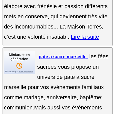
élabore avec frénésie et passion différents
mets en conserve, qui deviennent très vite
des incontournables... La Maison Torres,
c’est une volonté insatiab...
Lire la suite
les fées
pate a sucre marseille
sucrées vous propose un
univers de pate a sucre
marseille pour vos événements familiaux
comme mariage, anniversaire, baptême;
communion.Mais aussi vos événements