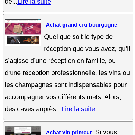
de...
Lire la suite
Achat grand cru bourgogne
Quel que soit le type de
réception que vous avez, qu’il
s’agisse d’une réception en famille, ou
d’une réception professionnelle, les vins ou
les champagnes sont indispensables pour
accompagner vos différents mets. Alors,
des caves auprès...
Lire la suite
Si vous
Achat vin primeur