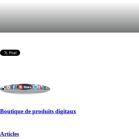
Boutique de produits digitaux
Articles