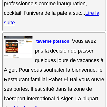
professionnels comme inauguration,
cocktail. l'univers de la pate a suc...
Lire la
suite
Vous avez
taverne poisson
pris la décision de passer
quelques jours de vacances à
Alger. Pour vous souhaiter la bienvenue, le
Restaurant familial Rahet El Bal vous ouvre
ses portes. Il est situé dans la zone de
l’aéroport international d’Alger. La plupart