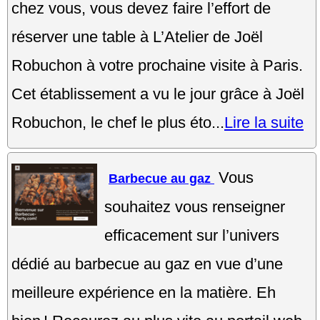
chez vous, vous devez faire l’effort de
réserver une table à L’Atelier de Joël
Robuchon à votre prochaine visite à Paris.
Cet établissement a vu le jour grâce à Joël
Robuchon, le chef le plus éto...
Lire la suite
Vous
Barbecue au gaz
souhaitez vous renseigner
efficacement sur l’univers
dédié au barbecue au gaz en vue d’une
meilleure expérience en la matière. Eh