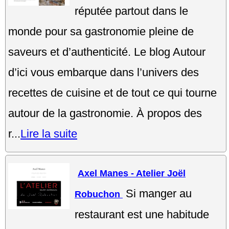
réputée partout dans le
monde pour sa gastronomie pleine de
saveurs et d’authenticité. Le blog Autour
d’ici vous embarque dans l’univers des
recettes de cuisine et de tout ce qui tourne
autour de la gastronomie. À propos des
r...
Lire la suite
Axel Manes - Atelier Joël
Si manger au
Robuchon
restaurant est une habitude