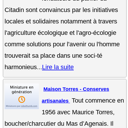
Citadin sont convaincus par les initiatives
locales et solidaires notamment à travers
l'agriculture écologique et l'agro-écologie
comme solutions pour l'avenir ou l'homme
trouverait sa place dans une soci-té
harmonieus...
Lire la suite
Maison Torres - Conserves
Tout commence en
artisanales
1956 avec Maurice Torres,
boucher/charcutier du Mas d’Agenais. Il