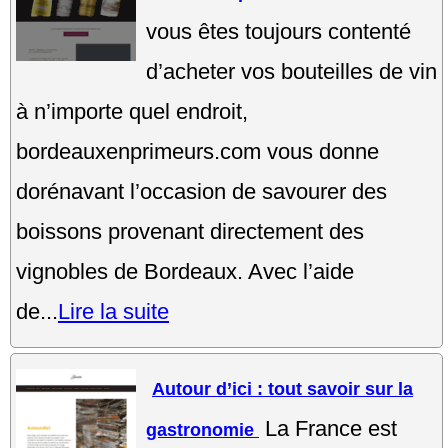
vous êtes toujours contenté
d’acheter vos bouteilles de vin
à n’importe quel endroit,
bordeauxenprimeurs.com vous donne
dorénavant l’occasion de savourer des
boissons provenant directement des
vignobles de Bordeaux. Avec l’aide
de...
Lire la suite
Autour d’ici : tout savoir sur la
La France est
gastronomie