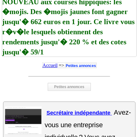
NOUVEAU aux courses hippiques: les
�mojis. Des �mojis jaunes font gagner
jusqu'� 662 euros en 1 jour. Ce livre vous
r�v�le lesquels obtiennent des
rendements jusqu'� 220 % et des cotes
jusqu'� 59/1
Accueil
=>
Petites annonces
Petites annonces
Avez-
Secrétaire indépendante
vous une entreprise