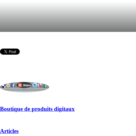
Boutique de produits digitaux
Articles