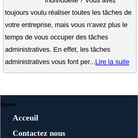
individuelle ? Vous avez
toujours voulu réaliser toutes les tâches de
votre entreprise, mais vous n’avez plus le
temps de vous occuper des tâches
administratives. En effet, les tâches
administratives vous font per...
Lire la suite
Home
Acceuil
Contactez nous