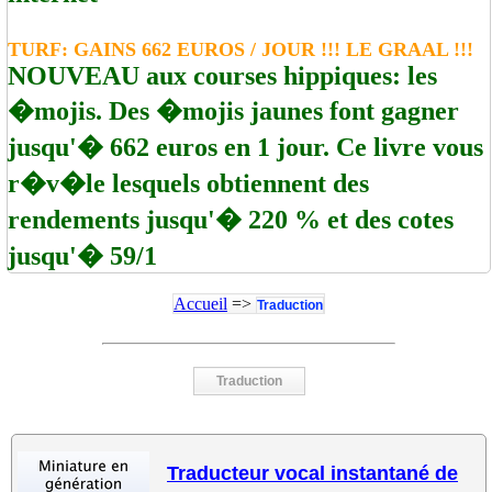
TURF: GAINS 662 EUROS / JOUR !!! LE GRAAL !!!
NOUVEAU aux courses hippiques: les
�mojis. Des �mojis jaunes font gagner
jusqu'� 662 euros en 1 jour. Ce livre vous
r�v�le lesquels obtiennent des
rendements jusqu'� 220 % et des cotes
jusqu'� 59/1
Accueil
=>
Traduction
Traduction
Traducteur vocal instantané de