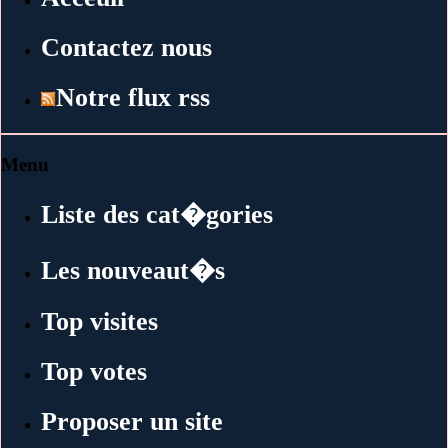
Contactez nous
Notre flux rss
Menu
Liste des cat�gories
Les nouveaut�s
Top visites
Top votes
Proposer un site