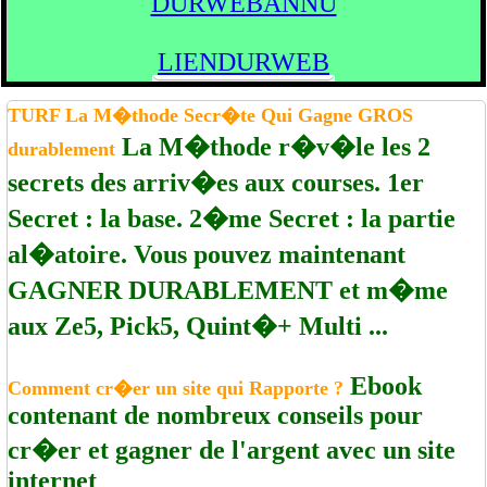
DURWEBANNU
LIENDURWEB
TURF La M�thode Secr�te Qui Gagne GROS
La M�thode r�v�le les 2
durablement
secrets des arriv�es aux courses. 1er
Secret : la base. 2�me Secret : la partie
al�atoire. Vous pouvez maintenant
GAGNER DURABLEMENT et m�me
aux Ze5, Pick5, Quint�+ Multi ...
Ebook
Comment cr�er un site qui Rapporte ?
contenant de nombreux conseils pour
cr�er et gagner de l'argent avec un site
internet