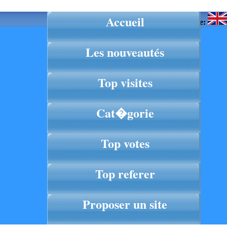
Accueil
Langue:
Les nouveautés
Top visites
Cat�gorie
Top votes
Top referer
Proposer un site