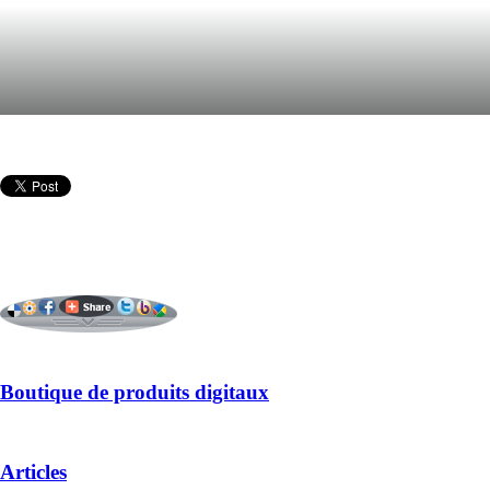
Boutique de produits digitaux
Articles