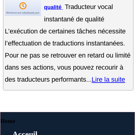
Traducteur vocal
qualité
instantané de qualité
L’exécution de certaines tâches nécessite
l’effectuation de traductions instantanées.
Pour ne pas se retrouver en retard ou limité
dans ses actions, vous pouvez recourir à
des traducteurs performants...
Lire la suite
Home
Acceuil