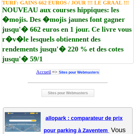
TURF: GAINS 662 EUROS / JOUR !!! LE GRAAL !!!
NOUVEAU aux courses hippiques: les
�mojis. Des �mojis jaunes font gagner
jusqu'� 662 euros en 1 jour. Ce livre vous
r�v�le lesquels obtiennent des
rendements jusqu'� 220 % et des cotes
jusqu'� 59/1
Accueil
=>
Sites pour Webmasters
Sites pour Webmasters
allopark : comparateur de prix
Vous
pour parking à Zaventem