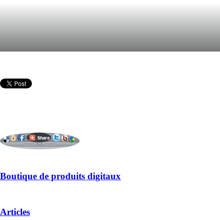
Boutique de produits digitaux
Articles