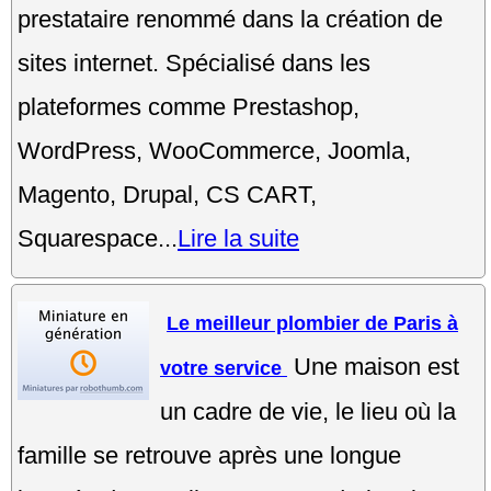
prestataire renommé dans la création de
sites internet. Spécialisé dans les
plateformes comme Prestashop,
WordPress, WooCommerce, Joomla,
Magento, Drupal, CS CART,
Squarespace...
Lire la suite
Le meilleur plombier de Paris à
Une maison est
votre service
un cadre de vie, le lieu où la
famille se retrouve après une longue