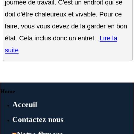
journée de travail. C'est un endroit qui se
doit d'être chaleureux et vivable. Pour ce
faire, vous vous devez de la garder en bon
état. Cela inclus donc un entret...
Lire la
suite
Home
Acceuil
Contactez nous