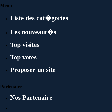
Menu
Liste des cat�gories
Les nouveaut�s
Top visites
Top votes
Proposer un site
Partenaire
Nos Partenaire