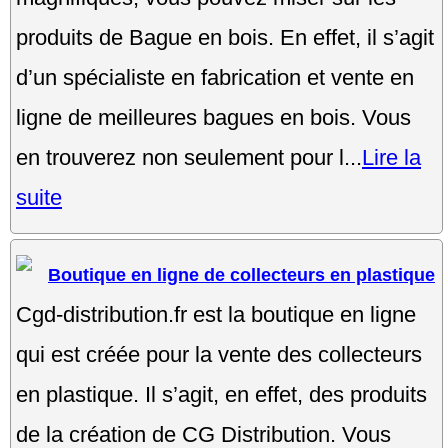
produits de Bague en bois. En effet, il s’agit
d’un spécialiste en fabrication et vente en
ligne de meilleures bagues en bois. Vous
en trouverez non seulement pour l...
Lire la
suite
Boutique en ligne de collecteurs en plastique
Cgd-distribution.fr est la boutique en ligne
qui est créée pour la vente des collecteurs
en plastique. Il s’agit, en effet, des produits
de la création de CG Distribution. Vous