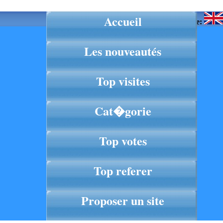
Accueil
Langue:
Les nouveautés
Top visites
Cat�gorie
Top votes
Top referer
Proposer un site