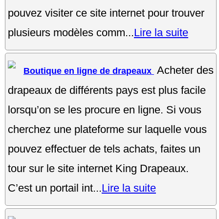
pouvez visiter ce site internet pour trouver
plusieurs modèles comm...
Lire la suite
Acheter des
Boutique en ligne de drapeaux
drapeaux de différents pays est plus facile
lorsqu’on se les procure en ligne. Si vous
cherchez une plateforme sur laquelle vous
pouvez effectuer de tels achats, faites un
tour sur le site internet King Drapeaux.
C’est un portail int...
Lire la suite