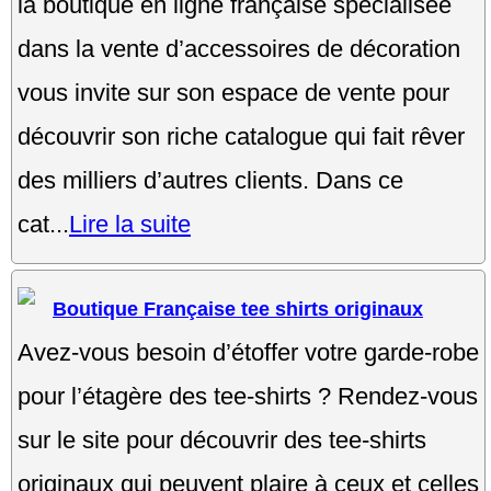
la boutique en ligne française spécialisée
dans la vente d’accessoires de décoration
vous invite sur son espace de vente pour
découvrir son riche catalogue qui fait rêver
des milliers d’autres clients. Dans ce
cat...
Lire la suite
Boutique Française tee shirts originaux
Avez-vous besoin d’étoffer votre garde-robe
pour l’étagère des tee-shirts ? Rendez-vous
sur le site pour découvrir des tee-shirts
originaux qui peuvent plaire à ceux et celles