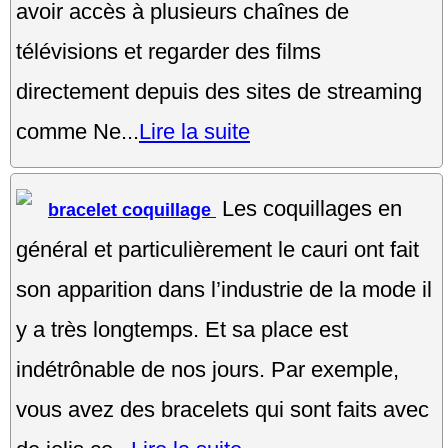
avoir accès à plusieurs chaînes de
télévisions et regarder des films
directement depuis des sites de streaming
comme Ne...
Lire la suite
Les coquillages en
bracelet coquillage
général et particulièrement le cauri ont fait
son apparition dans l’industrie de la mode il
y a très longtemps. Et sa place est
indétrônable de nos jours. Par exemple,
vous avez des bracelets qui sont faits avec