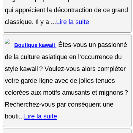
qui apprécient la décontraction de ce grand
classique. Il y a ...
Lire la suite
Êtes-vous un passionné
Boutique kawaii
de la culture asiatique en l’occurrence du
style kawaii ? Voulez-vous alors compléter
votre garde-ligne avec de jolies tenues
colorées aux motifs amusants et mignons ?
Recherchez-vous par conséquent une
bouti...
Lire la suite