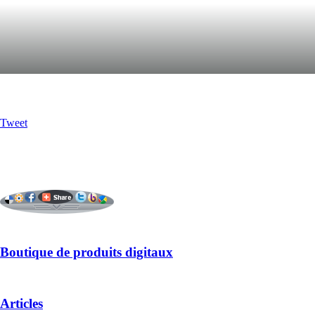
Tweet
Boutique de produits digitaux
Articles