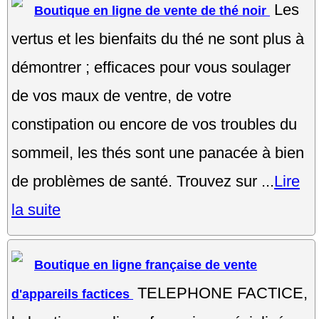
Les
Boutique en ligne de vente de thé noir
vertus et les bienfaits du thé ne sont plus à
démontrer ; efficaces pour vous soulager
de vos maux de ventre, de votre
constipation ou encore de vos troubles du
sommeil, les thés sont une panacée à bien
de problèmes de santé. Trouvez sur ...
Lire
la suite
Boutique en ligne française de vente
TELEPHONE FACTICE,
d'appareils factices