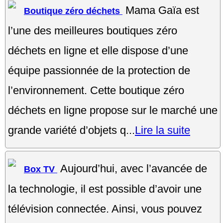
Mama Gaïa est
Boutique zéro déchets
l’une des meilleures boutiques zéro
déchets en ligne et elle dispose d’une
équipe passionnée de la protection de
l’environnement. Cette boutique zéro
déchets en ligne propose sur le marché une
grande variété d’objets q...
Lire la suite
Aujourd’hui, avec l’avancée de
Box TV
la technologie, il est possible d’avoir une
télévision connectée. Ainsi, vous pouvez