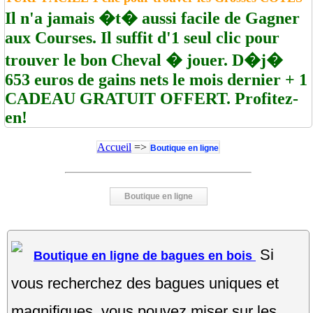
Il n'a jamais �t� aussi facile de Gagner
aux Courses. Il suffit d'1 seul clic pour
trouver le bon Cheval � jouer. D�j�
653 euros de gains nets le mois dernier + 1
CADEAU GRATUIT OFFERT. Profitez-
en!
Accueil
=>
Boutique en ligne
Boutique en ligne
Si
Boutique en ligne de bagues en bois
vous recherchez des bagues uniques et
magnifiques, vous pouvez miser sur les