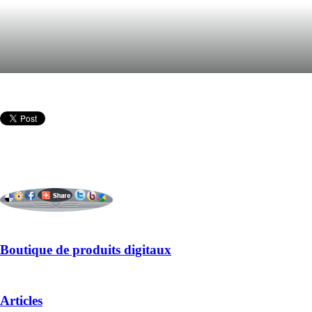
Boutique de produits digitaux
Articles