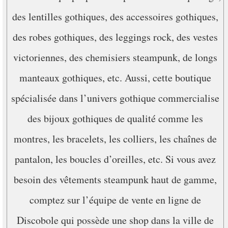
des lentilles gothiques, des accessoires gothiques,
des robes gothiques, des leggings rock, des vestes
victoriennes, des chemisiers steampunk, de longs
manteaux gothiques, etc. Aussi, cette boutique
spécialisée dans l’univers gothique commercialise
des bijoux gothiques de qualité comme les
montres, les bracelets, les colliers, les chaînes de
pantalon, les boucles d’oreilles, etc. Si vous avez
besoin des vêtements steampunk haut de gamme,
comptez sur l’équipe de vente en ligne de
Discobole qui possède une shop dans la ville de