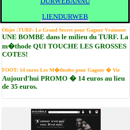
DURWEBANNU
LIENDURWEB
Objet :TURF: Le Grand Secret pour Gagner Vraiment
UNE BOMBE dans le milieu du TURF. La
m�thode QUI TOUCHE LES GROSSES
COTES!
FOOT: 14 euros Les M�thodes pour Gagner � Vie
Aujourd'hui PROMO � 14 euros au lieu
de 35 euros.