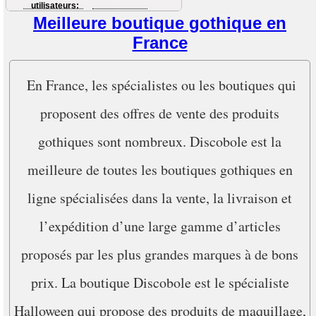
utilisateurs:
Meilleure boutique gothique en
France
En France, les spécialistes ou les boutiques qui
proposent des offres de vente des produits
gothiques sont nombreux. Discobole est la
meilleure de toutes les boutiques gothiques en
ligne spécialisées dans la vente, la livraison et
l’expédition d’une large gamme d’articles
proposés par les plus grandes marques à de bons
prix. La boutique Discobole est le spécialiste
Halloween qui propose des produits de maquillage,