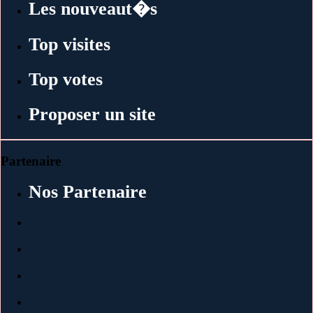
Les nouveaut�s
Top visites
Top votes
Proposer un site
Partenaire
Nos Partenaire