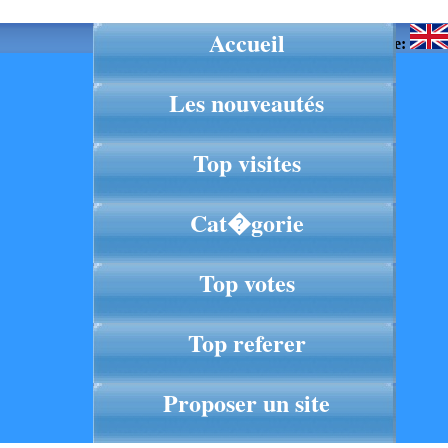
Accueil
Langue:
Les nouveautés
Top visites
Cat�gorie
Top votes
Top referer
Proposer un site