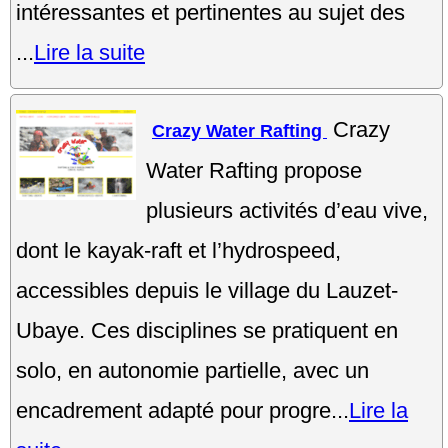
intéressantes et pertinentes au sujet des
...
Lire la suite
Crazy
Crazy Water Rafting
Water Rafting propose
plusieurs activités d’eau vive,
dont le kayak-raft et l’hydrospeed,
accessibles depuis le village du Lauzet-
Ubaye. Ces disciplines se pratiquent en
solo, en autonomie partielle, avec un
encadrement adapté pour progre...
Lire la