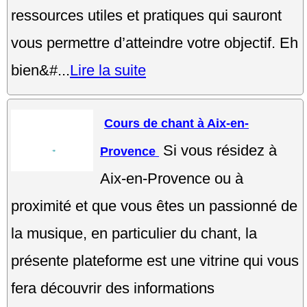
ressources utiles et pratiques qui sauront
vous permettre d’atteindre votre objectif. Eh
bien&#...
Lire la suite
Cours de chant à Aix-en-
Si vous résidez à
Provence
Aix-en-Provence ou à
proximité et que vous êtes un passionné de
la musique, en particulier du chant, la
présente plateforme est une vitrine qui vous
fera découvrir des informations