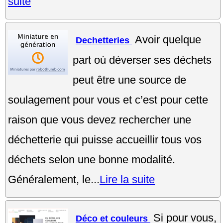
suite
Avoir quelque
Dechetteries
part où déverser ses déchets
peut être une source de
soulagement pour vous et c’est pour cette
raison que vous devez rechercher une
déchetterie qui puisse accueillir tous vos
déchets selon une bonne modalité.
Généralement, le...
Lire la suite
Si pour vous,
Déco et couleurs