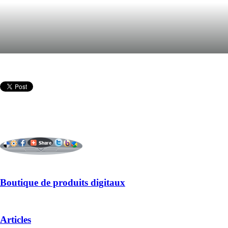
Boutique de produits digitaux
Articles