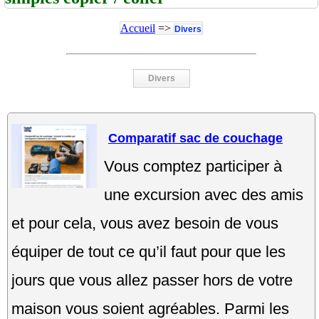
Accueil
=>
Divers
Divers
Comparatif sac de couchage
Vous comptez participer à
une excursion avec des amis
et pour cela, vous avez besoin de vous
équiper de tout ce qu’il faut pour que les
jours que vous allez passer hors de votre
maison vous soient agréables. Parmi les