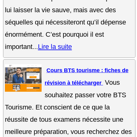
lui laisser la vie sauve, mais avec des
séquelles qui nécessiteront qu’il dépense
énormément. C’est pourquoi il est
important...
Lire la suite
Cours BTS tourisme : fiches de
Vous
révision à télécharger
souhaitez passer votre BTS
Tourisme. Et conscient de ce que la
réussite de tous examens nécessite une
meilleure préparation, vous recherchez des