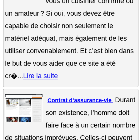
vous un cuisinier confirmé ou
un amateur ? Si oui, vous devez être
capable de choisir non seulement le
matériel adéquat, mais également de les
utiliser convenablement. Et c’est bien dans
le but de vous aider que ce site a été
cr�...
Lire la suite
Durant
Contrat d’assurance-vie
son existence, l’homme doit
faire face à un certain nombre
de situations imprévues. Celles-ci peuvent