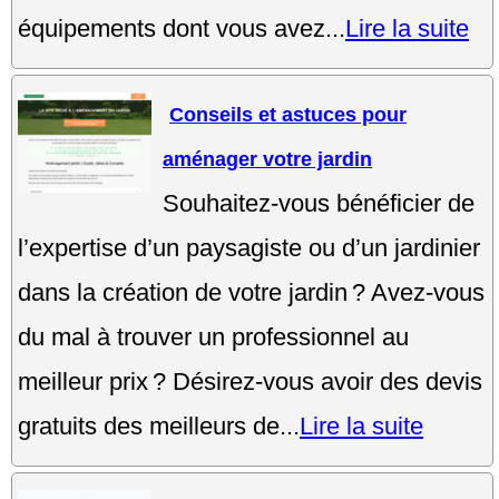
équipements dont vous avez...
Lire la suite
Conseils et astuces pour
aménager votre jardin
Souhaitez-vous bénéficier de
l’expertise d’un paysagiste ou d’un jardinier
dans la création de votre jardin ? Avez-vous
du mal à trouver un professionnel au
meilleur prix ? Désirez-vous avoir des devis
gratuits des meilleurs de...
Lire la suite