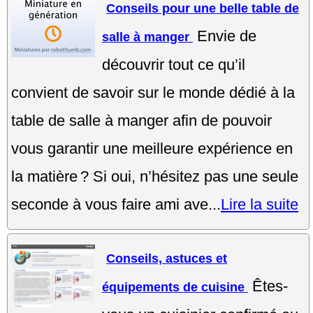
Conseils pour une belle table de
Envie de
salle à manger
découvrir tout ce qu’il
convient de savoir sur le monde dédié à la
table de salle à manger afin de pouvoir
vous garantir une meilleure expérience en
la matière ? Si oui, n’hésitez pas une seule
seconde à vous faire ami ave...
Lire la suite
Conseils, astuces et
Êtes-
équipements de cuisine