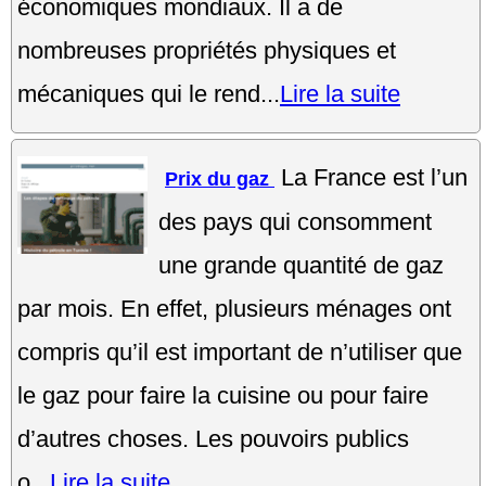
économiques mondiaux. Il a de
nombreuses propriétés physiques et
mécaniques qui le rend...
Lire la suite
La France est l’un
Prix du gaz
des pays qui consomment
une grande quantité de gaz
par mois. En effet, plusieurs ménages ont
compris qu’il est important de n’utiliser que
le gaz pour faire la cuisine ou pour faire
d’autres choses. Les pouvoirs publics
o...
Lire la suite