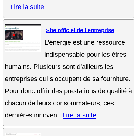
...
Lire la suite
Site officiel de l’entreprise
L’énergie est une ressource
indispensable pour les êtres
humains. Plusieurs sont d’ailleurs les
entreprises qui s’occupent de sa fourniture.
Pour donc offrir des prestations de qualité à
chacun de leurs consommateurs, ces
dernières innoven...
Lire la suite