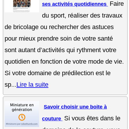
Faire
ses activités quotidiennes
du sport, réaliser des travaux
de bricolage ou rechercher des astuces
pour mieux prendre soin de votre santé
sont autant d’activités qui rythment votre
quotidien en fonction de votre mode de vie.
Si votre domaine de prédilection est le
sp...
Lire la suite
Savoir choisir une boite à
Si vous êtes dans le
couture