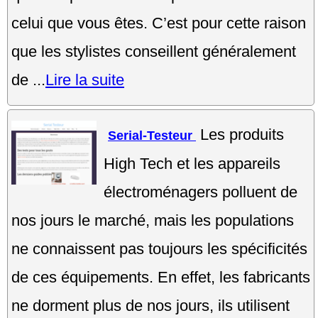
celui que vous êtes. C’est pour cette raison
que les stylistes conseillent généralement
de ...
Lire la suite
Les produits
Serial-Testeur
High Tech et les appareils
électroménagers polluent de
nos jours le marché, mais les populations
ne connaissent pas toujours les spécificités
de ces équipements. En effet, les fabricants
ne dorment plus de nos jours, ils utilisent