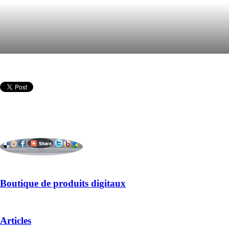
Boutique de produits digitaux
Articles