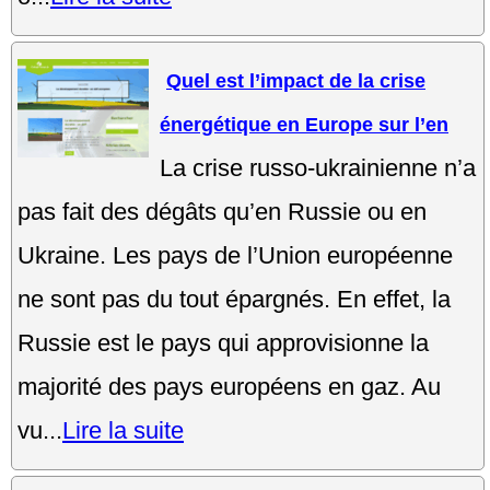
Quel est l’impact de la crise
énergétique en Europe sur l’en
La crise russo-ukrainienne n’a
pas fait des dégâts qu’en Russie ou en
Ukraine. Les pays de l’Union européenne
ne sont pas du tout épargnés. En effet, la
Russie est le pays qui approvisionne la
majorité des pays européens en gaz. Au
vu...
Lire la suite