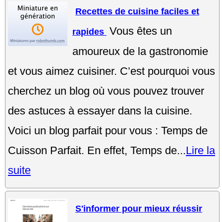
Recettes de cuisine faciles et
Vous êtes un
rapides
amoureux de la gastronomie
et vous aimez cuisiner. C’est pourquoi vous
cherchez un blog où vous pouvez trouver
des astuces à essayer dans la cuisine.
Voici un blog parfait pour vous : Temps de
Cuisson Parfait. En effet, Temps de...
Lire la
suite
S'informer pour mieux réussir