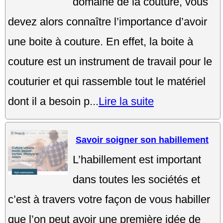
domaine de la couture, vous
devez alors connaître l’importance d’avoir
une boite à couture. En effet, la boite à
couture est un instrument de travail pour le
couturier et qui rassemble tout le matériel
dont il a besoin p...
Lire la suite
Savoir soigner son habillement
L’habillement est important
dans toutes les sociétés et
c’est à travers votre façon de vous habiller
que l’on peut avoir une première idée de