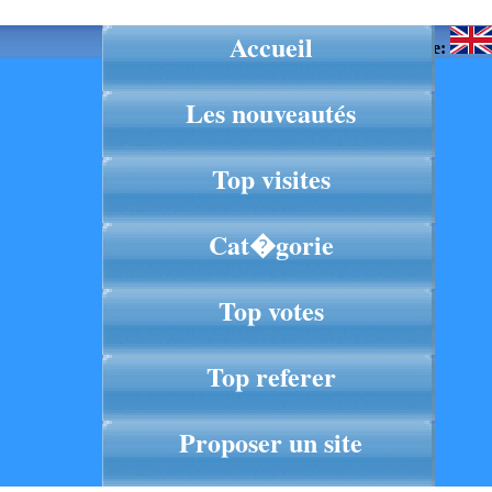
Accueil
Langue:
Les nouveautés
Top visites
Cat�gorie
Top votes
Top referer
Proposer un site