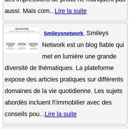
aussi. Mais com...
Lire la suite
Smileys
Smileysnetwork
Network est un blog fiable qui
met en lumière une grande
diversité de thématiques. La plateforme
expose des articles pratiques sur différents
domaines de la vie quotidienne. Les sujets
abordés incluent l\'immobilier avec des
conseils pou...
Lire la suite