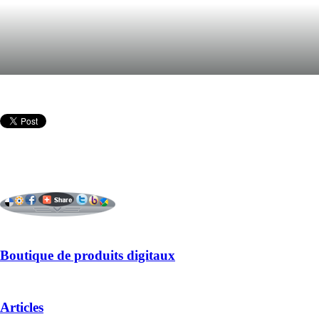
Boutique de produits digitaux
Articles