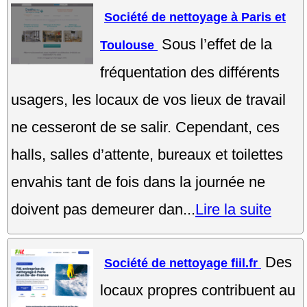
Société de nettoyage à Paris et
Sous l’effet de la
Toulouse
fréquentation des différents
usagers, les locaux de vos lieux de travail
ne cesseront de se salir. Cependant, ces
halls, salles d’attente, bureaux et toilettes
envahis tant de fois dans la journée ne
doivent pas demeurer dan...
Lire la suite
Des
Société de nettoyage fiil.fr
locaux propres contribuent au