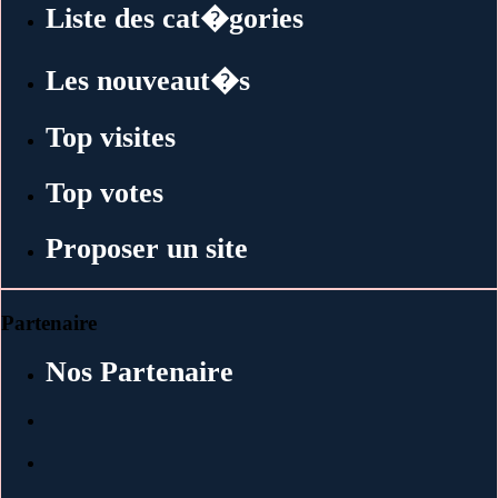
Liste des cat�gories
Les nouveaut�s
Top visites
Top votes
Proposer un site
Partenaire
Nos Partenaire