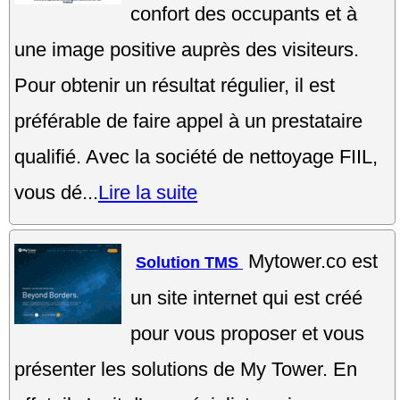
confort des occupants et à
une image positive auprès des visiteurs.
Pour obtenir un résultat régulier, il est
préférable de faire appel à un prestataire
qualifié. Avec la société de nettoyage FIIL,
vous dé...
Lire la suite
Mytower.co est
Solution TMS
un site internet qui est créé
pour vous proposer et vous
présenter les solutions de My Tower. En