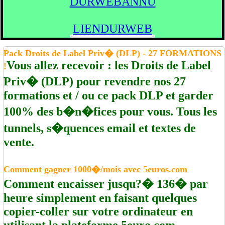
DURWEBANNU
LIENDURWEB
Pack Droits de Label Priv� (DLP) - 27 FORMATIONS
Vous allez recevoir : les Droits de Label
!
Priv� (DLP) pour revendre nos 27
formations et / ou ce pack DLP et garder
100% des b�n�fices pour vous. Tous les
tunnels, s�quences email et textes de
vente.
Comment gagner 1000�/mois avec 5euros.com
Comment encaisser jusqu?� 136� par
heure simplement en faisant quelques
copier-coller sur votre ordinateur en