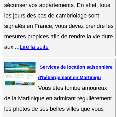
sécuriser vos appartements. En effet, tous
les jours des cas de cambriolage sont
signalés en France, vous devez prendre les
mesures propices afin de rendre la vie dure
aux ...
Lire la suite
Services de location saisonnière
d'hébergement en Martiniqu
Vous êtes tombé amoureux
de la Martinique en admirant régulièrement
les photos de ses belles villes que vous