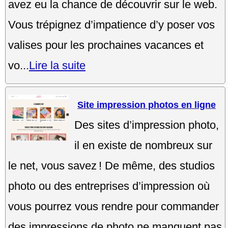
avez eu la chance de découvrir sur le web.
Vous trépignez d’impatience d’y poser vos
valises pour les prochaines vacances et
vo...
Lire la suite
Site impression photos en ligne
Des sites d’impression photo,
il en existe de nombreux sur
le net, vous savez ! De même, des studios
photo ou des entreprises d’impression où
vous pourrez vous rendre pour commander
des impressions de photo ne manquent pas