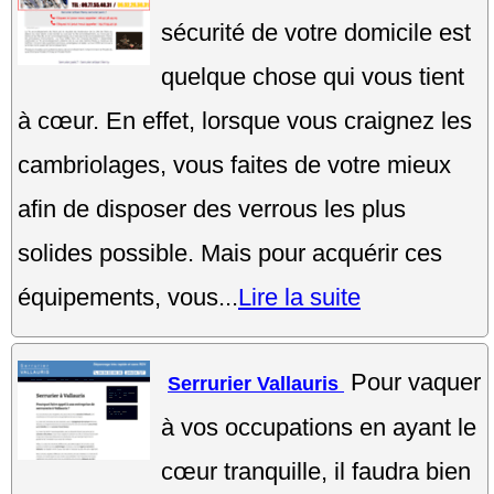
sécurité de votre domicile est
quelque chose qui vous tient
à cœur. En effet, lorsque vous craignez les
cambriolages, vous faites de votre mieux
afin de disposer des verrous les plus
solides possible. Mais pour acquérir ces
équipements, vous...
Lire la suite
Pour vaquer
Serrurier Vallauris
à vos occupations en ayant le
cœur tranquille, il faudra bien