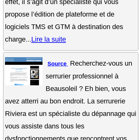
effet, il s’agit d’un spécialiste qui vous
propose l’édition de plateforme et de
logiciels TMS et GTM à destination des
charge...
Lire la suite
Recherchez-vous un
Source
serrurier professionnel à
Beausoleil ? Eh bien, vous
avez atterri au bon endroit. La serrurerie
Riviera est un spécialiste du dépannage qui
vous assiste dans tous les
dysfonctionnements que rencontrent vos