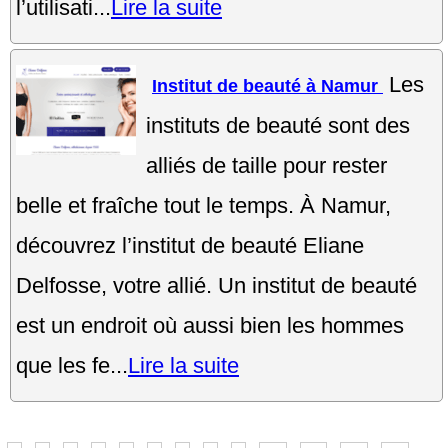
l’utilisati...
Lire la suite
Les
Institut de beauté à Namur
instituts de beauté sont des
alliés de taille pour rester
belle et fraîche tout le temps. À Namur,
découvrez l’institut de beauté Eliane
Delfosse, votre allié. Un institut de beauté
est un endroit où aussi bien les hommes
que les fe...
Lire la suite