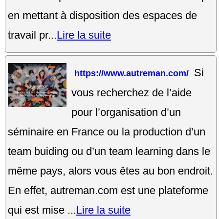
en mettant à disposition des espaces de
travail pr...
Lire la suite
Si
https://www.autreman.com/
vous recherchez de l’aide
pour l’organisation d’un
séminaire en France ou la production d’un
team buiding ou d’un team learning dans le
même pays, alors vous êtes au bon endroit.
En effet, autreman.com est une plateforme
qui est mise ...
Lire la suite