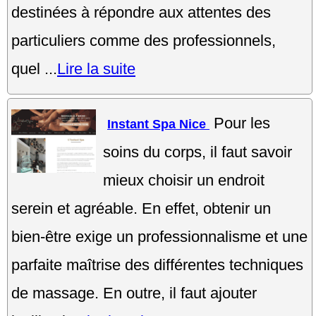
destinées à répondre aux attentes des
particuliers comme des professionnels,
quel ...
Lire la suite
Pour les
Instant Spa Nice
soins du corps, il faut savoir
mieux choisir un endroit
serein et agréable. En effet, obtenir un
bien-être exige un professionnalisme et une
parfaite maîtrise des différentes techniques
de massage. En outre, il faut ajouter