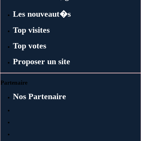
Les nouveaut�s
Top visites
Top votes
Proposer un site
Partenaire
Nos Partenaire