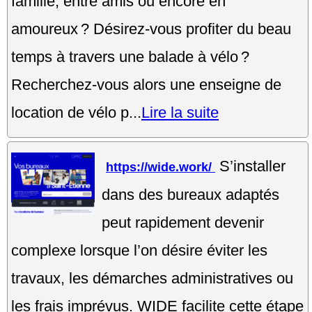
famille, entre amis ou encore en
amoureux ? Désirez-vous profiter du beau
temps à travers une balade à vélo ?
Recherchez-vous alors une enseigne de
location de vélo p...
Lire la suite
S’installer
https://wide.work/
dans des bureaux adaptés
peut rapidement devenir
complexe lorsque l’on désire éviter les
travaux, les démarches administratives ou
les frais imprévus. WIDE facilite cette étape