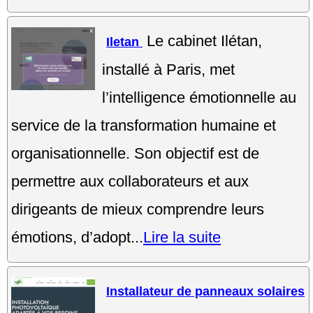
Le cabinet Ilétan,
Iletan
installé à Paris, met
l’intelligence émotionnelle au
service de la transformation humaine et
organisationnelle. Son objectif est de
permettre aux collaborateurs et aux
dirigeants de mieux comprendre leurs
émotions, d’adopt...
Lire la suite
Installateur de panneaux solaires