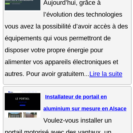
Aujourd’hui, grâce à
l’évolution des technologies
vous avez la possibilité d’avoir accès à des
équipements qui vous permettront de
disposer votre propre énergie pour
alimenter vos appareils électroniques et
autres. Pour avoir gratuitem...
Lire la suite
Installateur de portail en
aluminium sur mesure en Alsace
Voulez-vous installer un
portail motorisé avec des vantaux, un