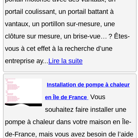
portail coulissant, un portail battant à
vantaux, un portillon sur-mesure, une
clôture sur mesure, un brise-vue… ? Êtes-
vous à cet effet à la recherche d’une
entreprise ay...
Lire la suite
Installation de pompe à chaleur
Vous
en Île de France
souhaitez faire installer une
pompe à chaleur dans votre maison en Île-
de-France, mais vous avez besoin de l’aide