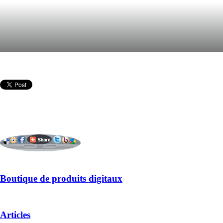
Boutique de produits digitaux
Articles