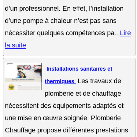
d’un professionnel. En effet, l’installation
d’une pompe à chaleur n’est pas sans
nécessiter quelques compétences pa...
Lire
la suite
Installations sanitaires et
Les travaux de
thermiques
plomberie et de chauffage
nécessitent des équipements adaptés et
une mise en œuvre soignée. Plomberie
Chauffage propose différentes prestations