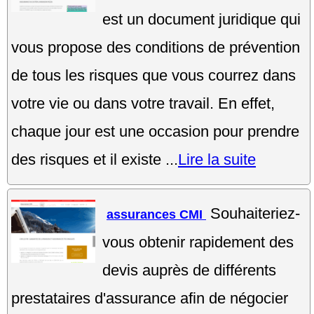
est un document juridique qui
vous propose des conditions de prévention
de tous les risques que vous courrez dans
votre vie ou dans votre travail. En effet,
chaque jour est une occasion pour prendre
des risques et il existe ...
Lire la suite
Souhaiteriez-
assurances CMI
vous obtenir rapidement des
devis auprès de différents
prestataires d'assurance afin de négocier