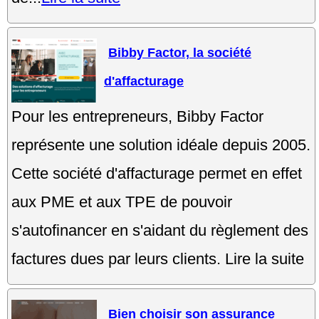
Bibby Factor, la société
d'affacturage
Pour les entrepreneurs, Bibby Factor
représente une solution idéale depuis 2005.
Cette société d'affacturage permet en effet
aux PME et aux TPE de pouvoir
s'autofinancer en s'aidant du règlement des
factures dues par leurs clients. Lire la suite
Bien choisir son assurance