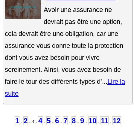
Avoir une assurance ne
devrait pas être une option,
cela devrait être une obligation, car une
assurance vous donne toute la protection
dont vous avez besoin pour vivre
sereinement. Ainsi, vous avez besoin de
faire le tour des différents types d’...
Lire la
suite
1
2
4
5
6
7
8
9
10
11
12
-
- 3 -
-
-
-
-
-
-
-
-