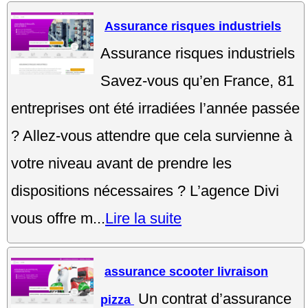
Assurance risques industriels
Assurance risques industriels
Savez-vous qu’en France, 81
entreprises ont été irradiées l’année passée
? Allez-vous attendre que cela survienne à
votre niveau avant de prendre les
dispositions nécessaires ? L’agence Divi
vous offre m...
Lire la suite
assurance scooter livraison
Un contrat d’assurance
pizza