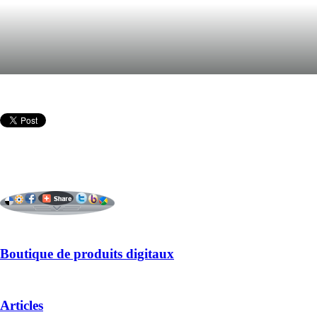
Boutique de produits digitaux
Articles