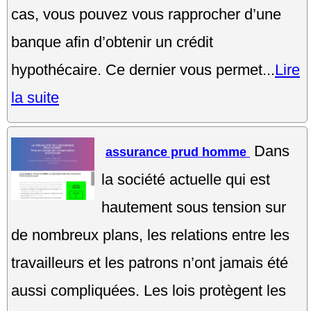
cas, vous pouvez vous rapprocher d’une
banque afin d’obtenir un crédit
hypothécaire. Ce dernier vous permet...
Lire
la suite
Dans
assurance prud homme
la société actuelle qui est
hautement sous tension sur
de nombreux plans, les relations entre les
travailleurs et les patrons n’ont jamais été
aussi compliquées. Les lois protègent les