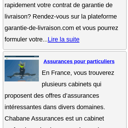
rapidement votre contrat de garantie de
livraison? Rendez-vous sur la plateforme
garantie-de-livraison.com et vous pourrez
formuler votre...
Lire la suite
Assurances pour particuliers
En France, vous trouverez
plusieurs cabinets qui
proposent des offres d’assurances
intéressantes dans divers domaines.
Chabane Assurances est un cabinet