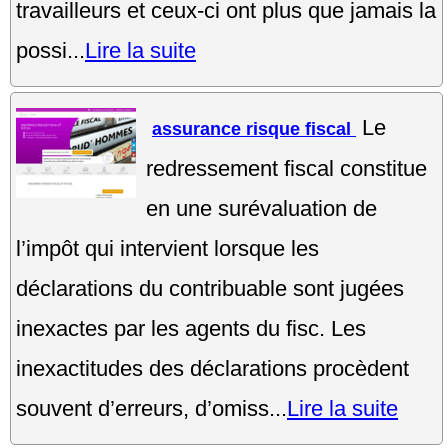
travailleurs et ceux-ci ont plus que jamais la
possi...
Lire la suite
Le
assurance risque fiscal
redressement fiscal constitue
en une surévaluation de
l’impôt qui intervient lorsque les
déclarations du contribuable sont jugées
inexactes par les agents du fisc. Les
inexactitudes des déclarations procèdent
souvent d’erreurs, d’omiss...
Lire la suite