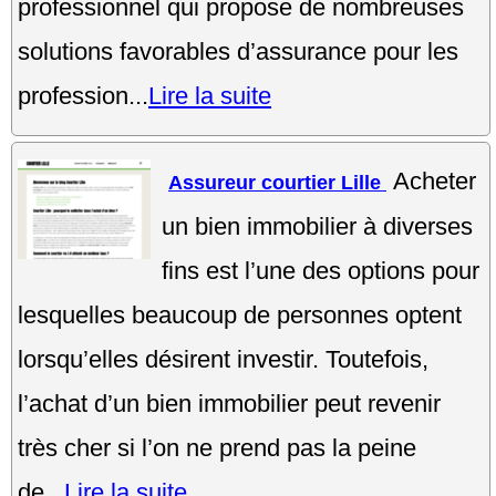
professionnel qui propose de nombreuses
solutions favorables d’assurance pour les
profession...
Lire la suite
Acheter
Assureur courtier Lille
un bien immobilier à diverses
fins est l’une des options pour
lesquelles beaucoup de personnes optent
lorsqu’elles désirent investir. Toutefois,
l’achat d’un bien immobilier peut revenir
très cher si l’on ne prend pas la peine
de...
Lire la suite