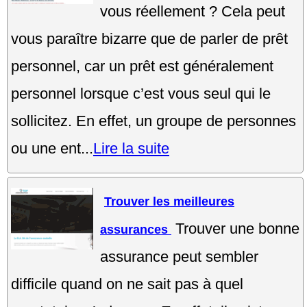
vous réellement ? Cela peut
vous paraître bizarre que de parler de prêt
personnel, car un prêt est généralement
personnel lorsque c’est vous seul qui le
sollicitez. En effet, un groupe de personnes
ou une ent...
Lire la suite
Trouver les meilleures
Trouver une bonne
assurances
assurance peut sembler
difficile quand on ne sait pas à quel