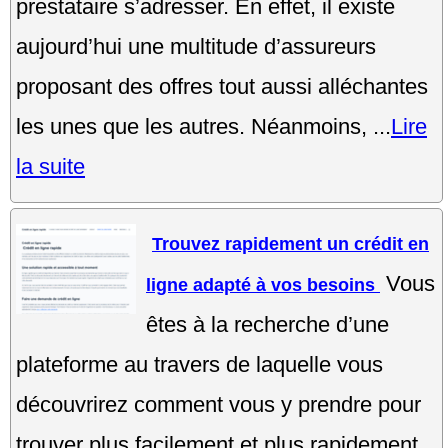
prestataire s’adresser. En effet, il existe
aujourd’hui une multitude d’assureurs
proposant des offres tout aussi alléchantes
les unes que les autres. Néanmoins, ...
Lire
la suite
Trouvez rapidement un crédit en
Vous
ligne adapté à vos besoins
êtes à la recherche d’une
plateforme au travers de laquelle vous
découvrirez comment vous y prendre pour
trouver plus facilement et plus rapidement