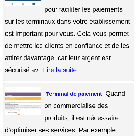
pour faciliter les paiements
sur les terminaux dans votre établissement
est important pour vous. Cela vous permet
de mettre les clients en confiance et de les
attirer davantage, car leur argent est
sécurisé av...
Lire la suite
Quand
Terminal de paiement
on commercialise des
produits, il est nécessaire
d’optimiser ses services. Par exemple,