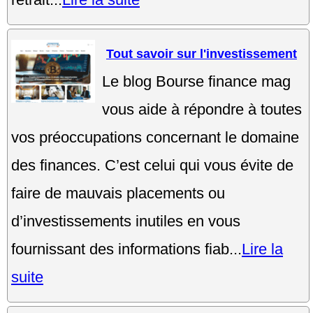
Tout savoir sur l'investissement
Le blog Bourse finance mag
vous aide à répondre à toutes
vos préoccupations concernant le domaine
des finances. C’est celui qui vous évite de
faire de mauvais placements ou
d’investissements inutiles en vous
fournissant des informations fiab...
Lire la
suite