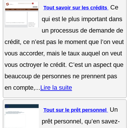
Ce
Tout savoir sur les crédits
qui est le plus important dans
un processus de demande de
crédit, ce n’est pas le moment que l’on veut
vous accorder, mais le taux auquel on veut
vous octroyer le crédit. C’est un aspect que
beaucoup de personnes ne prennent pas
en compte,...
Lire la suite
Un
Tout sur le prêt personnel
prêt personnel, qu’en savez-