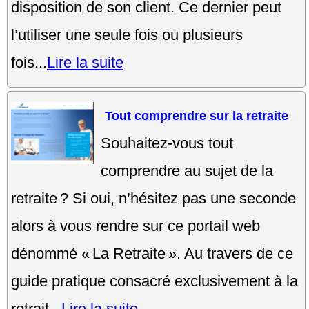
disposition de son client. Ce dernier peut
l’utiliser une seule fois ou plusieurs
fois...
Lire la suite
Tout comprendre sur la retraite
Souhaitez-vous tout
comprendre au sujet de la
retraite ? Si oui, n’hésitez pas une seconde
alors à vous rendre sur ce portail web
dénommé « La Retraite ». Au travers de ce
guide pratique consacré exclusivement à la
retrait...
Lire la suite