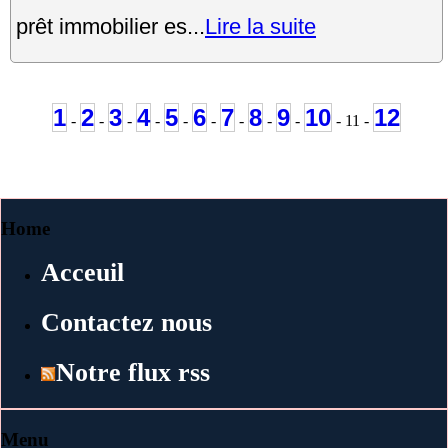
prêt immobilier es...
Lire la suite
1
2
3
4
5
6
7
8
9
10
12
-
-
-
-
-
-
-
-
-
- 11 -
Home
Acceuil
Contactez nous
Notre flux rss
Menu