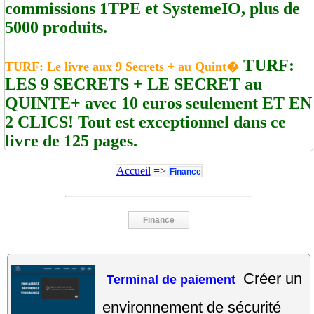
commissions 1TPE et SystemeIO, plus de
5000 produits.
TURF:
TURF: Le livre aux 9 Secrets + au Quint�
LES 9 SECRETS + LE SECRET au
QUINTE+ avec 10 euros seulement ET EN
2 CLICS! Tout est exceptionnel dans ce
livre de 125 pages.
Accueil
=>
Finance
Finance
Créer un
Terminal de paiement
environnement de sécurité