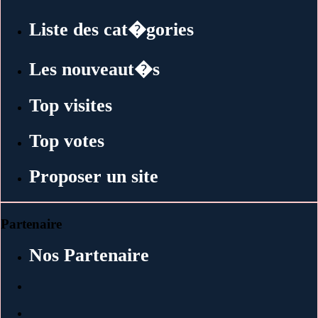
Liste des cat�gories
Les nouveaut�s
Top visites
Top votes
Proposer un site
Partenaire
Nos Partenaire