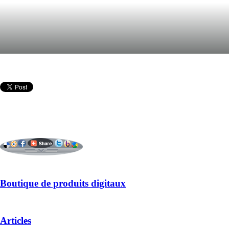
Boutique de produits digitaux
Articles