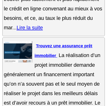
le crédit en ligne convenant au mieux à vos
besoins, et ce, au taux le plus réduit du
mar...
Lire la suite
Trouvez une assurance prêt
La réalisation d’un
immobilier
projet immobilier demande
généralement un financement important
qu’on n’a souvent pas et le seul moyen de
réaliser le projet dans les meilleurs délais
est d’avoir recours à un prêt immobilier. Le