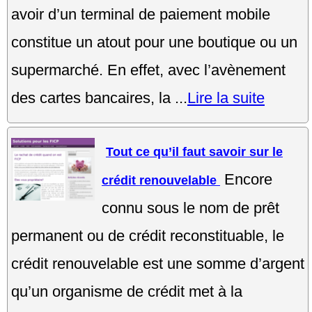
avoir d’un terminal de paiement mobile
constitue un atout pour une boutique ou un
supermarché. En effet, avec l’avènement
des cartes bancaires, la ...
Lire la suite
Tout ce qu’il faut savoir sur le
Encore
crédit renouvelable
connu sous le nom de prêt
permanent ou de crédit reconstituable, le
crédit renouvelable est une somme d’argent
qu’un organisme de crédit met à la