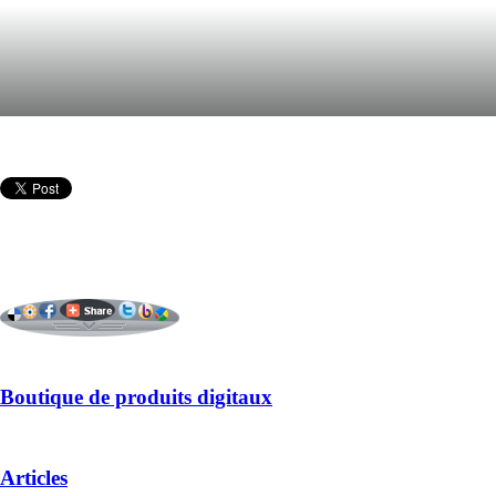
Boutique de produits digitaux
Articles