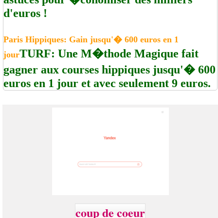
d'euros !
Paris Hippiques: Gain jusqu'� 600 euros en 1
TURF: Une M�thode Magique fait
jour
gagner aux courses hippiques jusqu'� 600
euros en 1 jour et avec seulement 9 euros.
coup de coeur