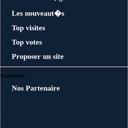
Les nouveaut�s
Top visites
Top votes
Proposer un site
Partenaire
Nos Partenaire