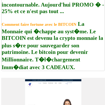
incontournable. Aujourd'hui PROMO � -
25% et ce n'est pas tout ...
La
Comment faire fortune avec le BITCOIN
Monnaie qui �chappe au syst�me. Le
BITCOIN est devenu la crypto monnaie la
plus s�re pour sauvegarder son
patrimoine. Le bitcoin pour devenir
Millionnaire. T�l�chargement
Imm�diat avec 3 CADEAUX.