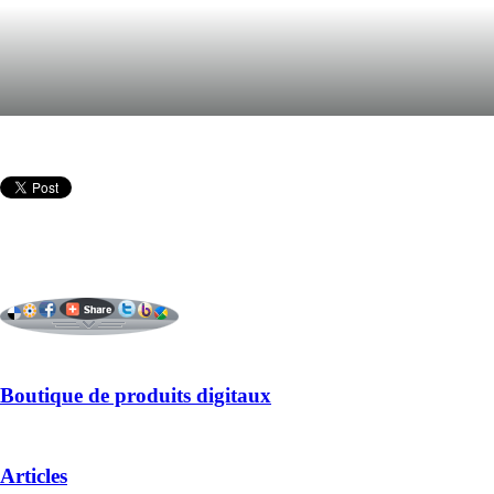
Boutique de produits digitaux
Articles