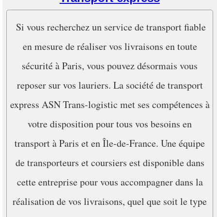
Si vous recherchez un service de transport fiable
en mesure de réaliser vos livraisons en toute
sécurité à Paris, vous pouvez désormais vous
reposer sur vos lauriers. La société de transport
express ASN Trans-logistic met ses compétences à
votre disposition pour tous vos besoins en
transport à Paris et en Île-de-France. Une équipe
de transporteurs et coursiers est disponible dans
cette entreprise pour vous accompagner dans la
réalisation de vos livraisons, quel que soit le type