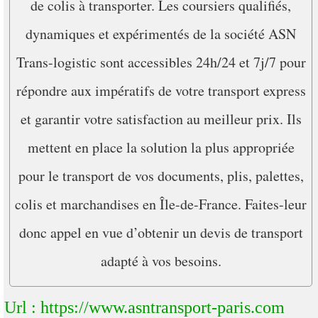
de colis à transporter. Les coursiers qualifiés,
dynamiques et expérimentés de la société ASN
Trans-logistic sont accessibles 24h/24 et 7j/7 pour
répondre aux impératifs de votre transport express
et garantir votre satisfaction au meilleur prix. Ils
mettent en place la solution la plus appropriée
pour le transport de vos documents, plis, palettes,
colis et marchandises en Île-de-France. Faites-leur
donc appel en vue d’obtenir un devis de transport
adapté à vos besoins.
Url : https://www.asntransport-paris.com