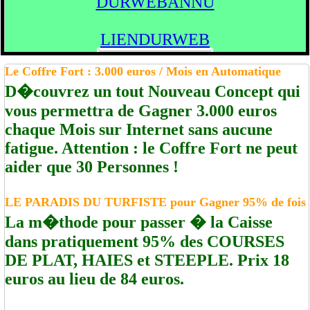
DURWEBANNU
LIENDURWEB
Le Coffre Fort : 3.000 euros / Mois en Automatique
D�couvrez un tout Nouveau Concept qui
vous permettra de Gagner 3.000 euros
chaque Mois sur Internet sans aucune
fatigue. Attention : le Coffre Fort ne peut
aider que 30 Personnes !
LE PARADIS DU TURFISTE pour Gagner 95% de fois
La m�thode pour passer � la Caisse
dans pratiquement 95% des COURSES
DE PLAT, HAIES et STEEPLE. Prix 18
euros au lieu de 84 euros.