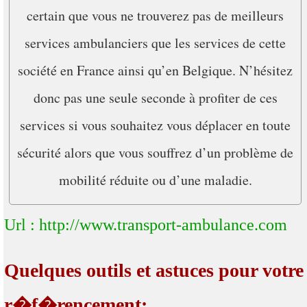
certain que vous ne trouverez pas de meilleurs
services ambulanciers que les services de cette
société en France ainsi qu’en Belgique. N’hésitez
donc pas une seule seconde à profiter de ces
services si vous souhaitez vous déplacer en toute
sécurité alors que vous souffrez d’un problème de
mobilité réduite ou d’une maladie.
Url : http://www.transport-ambulance.com
Quelques outils et astuces pour votre
r�f�rencement: