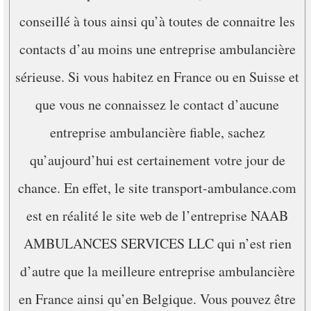
conseillé à tous ainsi qu’à toutes de connaitre les
contacts d’au moins une entreprise ambulancière
sérieuse. Si vous habitez en France ou en Suisse et
que vous ne connaissez le contact d’aucune
entreprise ambulancière fiable, sachez
qu’aujourd’hui est certainement votre jour de
chance. En effet, le site transport-ambulance.com
est en réalité le site web de l’entreprise NAAB
AMBULANCES SERVICES LLC qui n’est rien
d’autre que la meilleure entreprise ambulancière
en France ainsi qu’en Belgique. Vous pouvez être