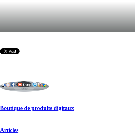
Boutique de produits digitaux
Articles