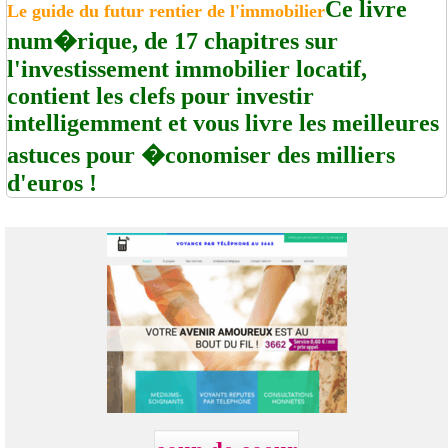
Ce livre
Le guide du futur rentier de l'immobilier
num�rique, de 17 chapitres sur
l'investissement immobilier locatif,
contient les clefs pour investir
intelligemment et vous livre les meilleures
astuces pour �conomiser des milliers
d'euros !