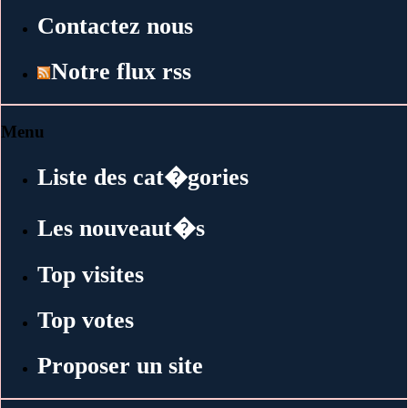
Contactez nous
Notre flux rss
Menu
Liste des cat�gories
Les nouveaut�s
Top visites
Top votes
Proposer un site