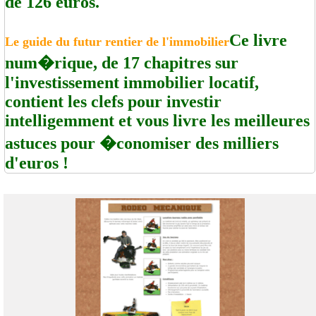
de 126 euros.
Ce livre
Le guide du futur rentier de l'immobilier
num�rique, de 17 chapitres sur
l'investissement immobilier locatif,
contient les clefs pour investir
intelligemment et vous livre les meilleures
astuces pour �conomiser des milliers
d'euros !