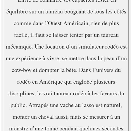
équilibre sur un taureau bougeant de tous les côtés
comme dans l'Ouest Américain, rien de plus
facile, il faut se laisser tenter par un taureau
mécanique. Une location d’un simulateur rodéo est
une expérience à vivre, se mettre dans la peau d’un
cow-boy et dompter la bête. Dans l’univers du
rodéo en Amérique qui englobe plusieurs
disciplines, le vrai taureau rodéo à les faveurs du
public. Attrapés une vache au lasso est naturel,
monter un cheval aussi, mais se mesurer à un
monstre d’une tonne pendant quelques secondes