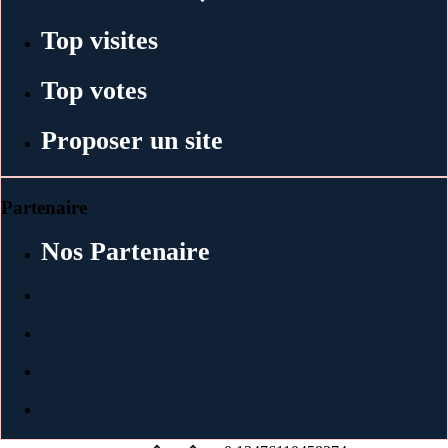
Top visites
Top votes
Proposer un site
Partenaire
Nos Partenaire