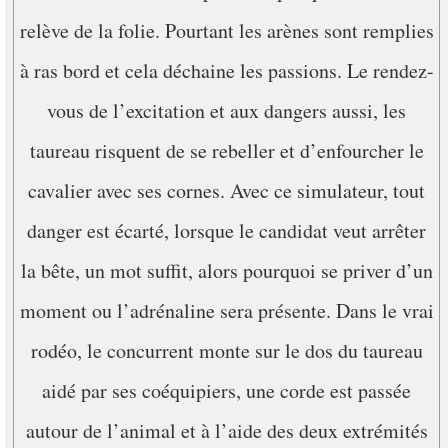
relève de la folie. Pourtant les arènes sont remplies
à ras bord et cela déchaine les passions. Le rendez-
vous de l’excitation et aux dangers aussi, les
taureau risquent de se rebeller et d’enfourcher le
cavalier avec ses cornes. Avec ce simulateur, tout
danger est écarté, lorsque le candidat veut arrêter
la bête, un mot suffit, alors pourquoi se priver d’un
moment ou l’adrénaline sera présente. Dans le vrai
rodéo, le concurrent monte sur le dos du taureau
aidé par ses coéquipiers, une corde est passée
autour de l’animal et à l’aide des deux extrémités