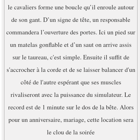
le cavaliers forme une boucle qu’il enroule autour
de son gant. D’un signe de tête, un responsable
commandera l’ouverture des portes. Ici un pied sur
un matelas gonflable et d’un saut on arrive assis
sur le taureau, c'est simple. Ensuite il suffit de
s'accrocher à la corde et de se laisser balancer d'un
côté de l'autre espérant que ses muscles
rivaliseront avec la puissance du simulateur. Le
record est de 1 minute sur le dos de la bête. Alors
pour un anniversaire, mariage, cette location sera
le clou de la soirée