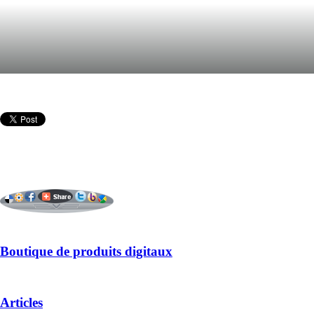
Boutique de produits digitaux
Articles