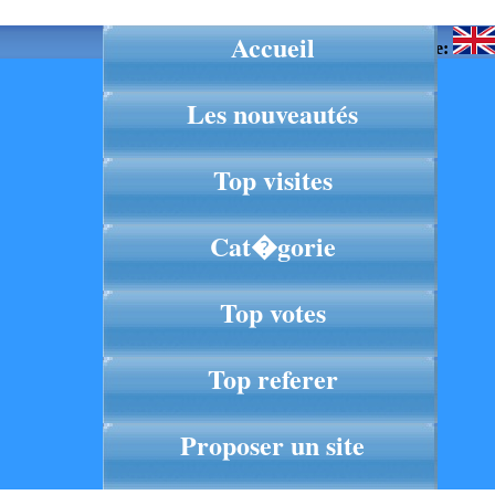
Accueil
Langue:
Les nouveautés
Top visites
Cat�gorie
Top votes
Top referer
Proposer un site