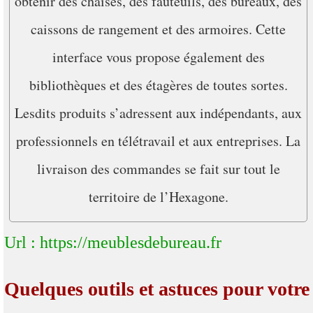
obtenir des chaises, des fauteuils, des bureaux, des
caissons de rangement et des armoires. Cette
interface vous propose également des
bibliothèques et des étagères de toutes sortes.
Lesdits produits s’adressent aux indépendants, aux
professionnels en télétravail et aux entreprises. La
livraison des commandes se fait sur tout le
territoire de l’Hexagone.
Url : https://meublesdebureau.fr
Quelques outils et astuces pour votre