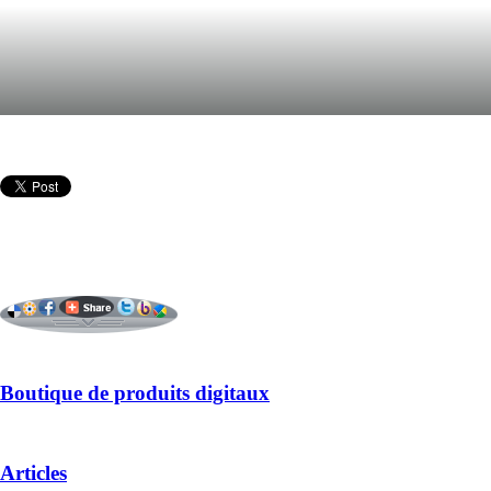
Boutique de produits digitaux
Articles