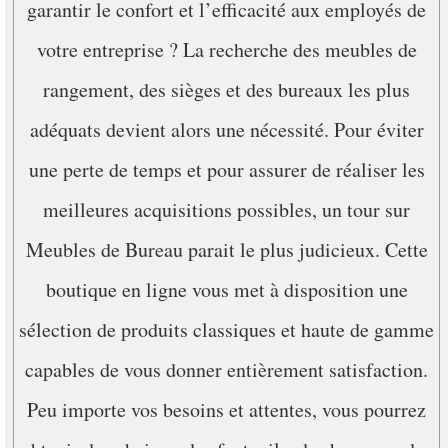
garantir le confort et l’efficacité aux employés de
votre entreprise ? La recherche des meubles de
rangement, des sièges et des bureaux les plus
adéquats devient alors une nécessité. Pour éviter
une perte de temps et pour assurer de réaliser les
meilleures acquisitions possibles, un tour sur
Meubles de Bureau parait le plus judicieux. Cette
boutique en ligne vous met à disposition une
sélection de produits classiques et haute de gamme
capables de vous donner entièrement satisfaction.
Peu importe vos besoins et attentes, vous pourrez