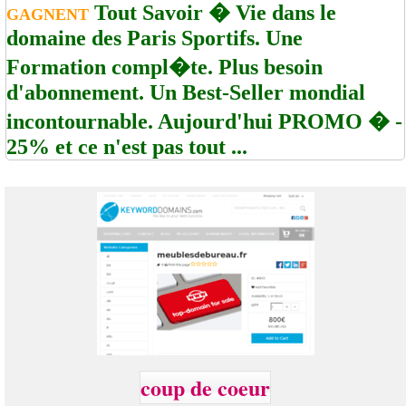
Tout Savoir � Vie dans le
GAGNENT
domaine des Paris Sportifs. Une
Formation compl�te. Plus besoin
d'abonnement. Un Best-Seller mondial
incontournable. Aujourd'hui PROMO � -
25% et ce n'est pas tout ...
coup de coeur