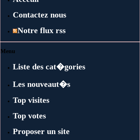
Contactez nous
Notre flux rss
Menu
Liste des cat�gories
Les nouveaut�s
Top visites
Top votes
Proposer un site