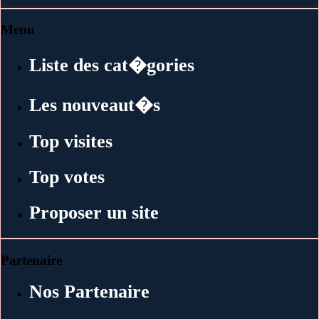
Menu
Liste des cat�gories
Les nouveaut�s
Top visites
Top votes
Proposer un site
Partenaire
Nos Partenaire