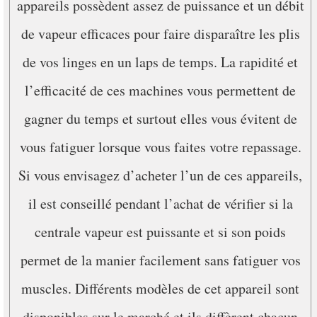
appareils possèdent assez de puissance et un débit
de vapeur efficaces pour faire disparaître les plis
de vos linges en un laps de temps. La rapidité et
l’efficacité de ces machines vous permettent de
gagner du temps et surtout elles vous évitent de
vous fatiguer lorsque vous faites votre repassage.
Si vous envisagez d’acheter l’un de ces appareils,
il est conseillé pendant l’achat de vérifier si la
centrale vapeur est puissante et si son poids
permet de la manier facilement sans fatiguer vos
muscles. Différents modèles de cet appareil sont
disponibles sur le marché et ils diffèrent chacun