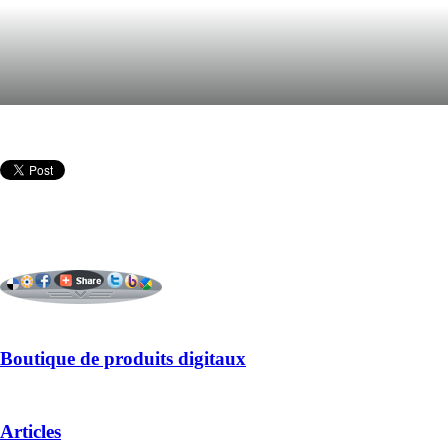
Boutique de produits digitaux
Articles