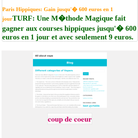
Paris Hippiques: Gain jusqu'� 600 euros en 1
TURF: Une M�thode Magique fait
jour
gagner aux courses hippiques jusqu'� 600
euros en 1 jour et avec seulement 9 euros.
coup de coeur