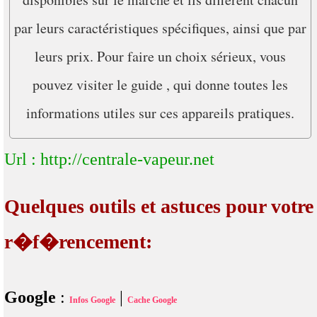
par leurs caractéristiques spécifiques, ainsi que par
leurs prix. Pour faire un choix sérieux, vous
pouvez visiter le guide , qui donne toutes les
informations utiles sur ces appareils pratiques.
Url : http://centrale-vapeur.net
Quelques outils et astuces pour votre
r�f�rencement:
Google
:
|
Infos Google
Cache Google