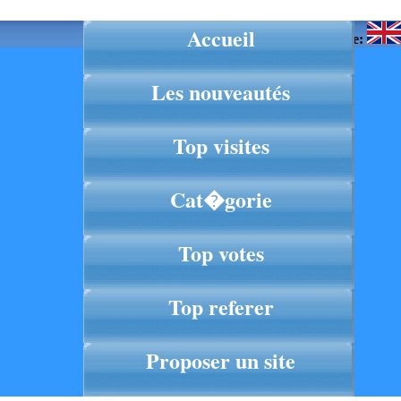
Accueil
Langue:
Les nouveautés
Top visites
Cat�gorie
Top votes
Top referer
Proposer un site