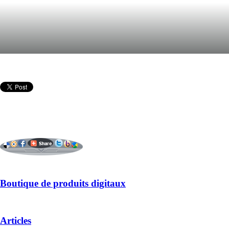
Boutique de produits digitaux
Articles