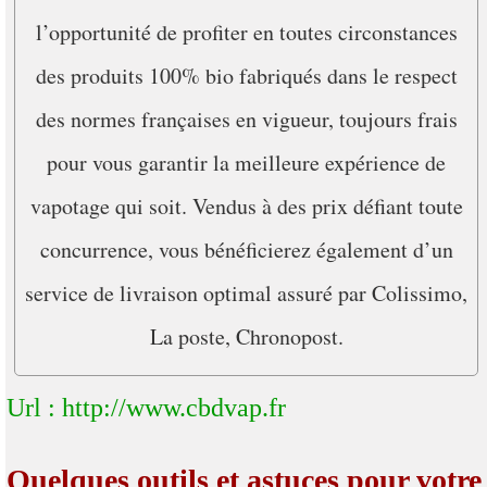
l’opportunité de profiter en toutes circonstances
des produits 100% bio fabriqués dans le respect
des normes françaises en vigueur, toujours frais
pour vous garantir la meilleure expérience de
vapotage qui soit. Vendus à des prix défiant toute
concurrence, vous bénéficierez également d’un
service de livraison optimal assuré par Colissimo,
La poste, Chronopost.
Url : http://www.cbdvap.fr
Quelques outils et astuces pour votre