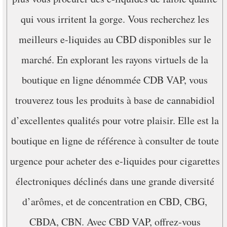
qui vous irritent la gorge. Vous recherchez les
meilleurs e-liquides au CBD disponibles sur le
marché. En explorant les rayons virtuels de la
boutique en ligne dénommée CDB VAP, vous
trouverez tous les produits à base de cannabidiol
d’excellentes qualités pour votre plaisir. Elle est la
boutique en ligne de référence à consulter de toute
urgence pour acheter des e-liquides pour cigarettes
électroniques déclinés dans une grande diversité
d’arômes, et de concentration en CBD, CBG,
CBDA, CBN. Avec CBD VAP, offrez-vous