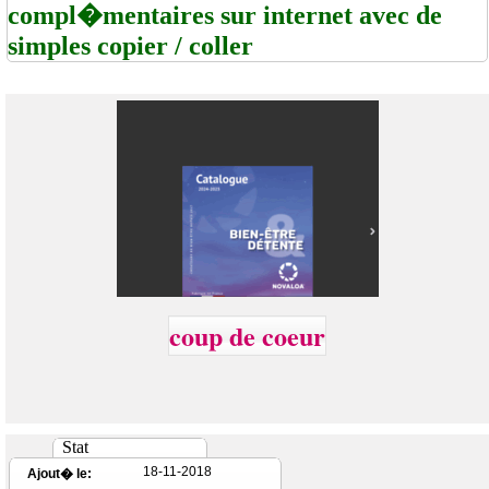
compl�mentaires sur internet avec de
simples copier / coller
coup de coeur
Stat
18-11-2018
Ajout� le: