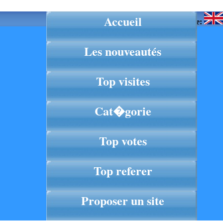
Accueil
Langue:
Les nouveautés
Top visites
Cat�gorie
Top votes
Top referer
Proposer un site