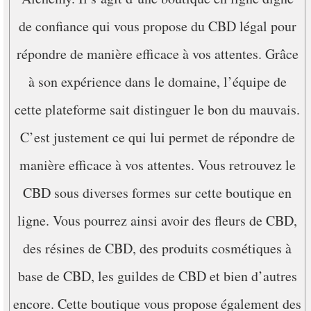
de confiance qui vous propose du CBD légal pour
répondre de manière efficace à vos attentes. Grâce
à son expérience dans le domaine, l’équipe de
cette plateforme sait distinguer le bon du mauvais.
C’est justement ce qui lui permet de répondre de
manière efficace à vos attentes. Vous retrouvez le
CBD sous diverses formes sur cette boutique en
ligne. Vous pourrez ainsi avoir des fleurs de CBD,
des résines de CBD, des produits cosmétiques à
base de CBD, les guildes de CBD et bien d’autres
encore. Cette boutique vous propose également des