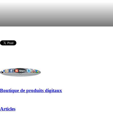
Boutique de produits digitaux
Articles