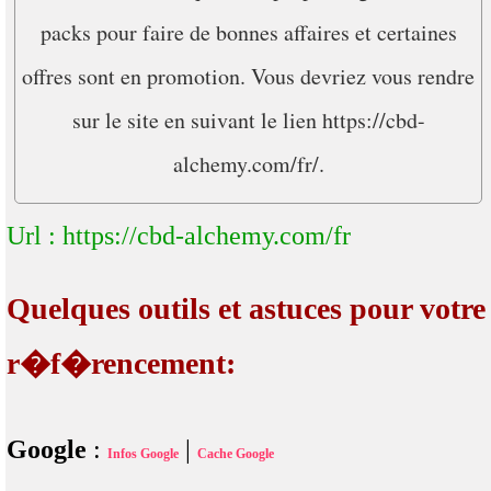
packs pour faire de bonnes affaires et certaines
offres sont en promotion. Vous devriez vous rendre
sur le site en suivant le lien https://cbd-
alchemy.com/fr/.
Url : https://cbd-alchemy.com/fr
Quelques outils et astuces pour votre
r�f�rencement:
Google
:
|
Infos Google
Cache Google