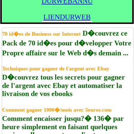
DURWEBANNU
LIENDURWEB
D�couvrez ce
70 id�es de Business sur Internet
Pack de 70 id�es pour d�velopper Votre
Propre affaire sur le Web d�s demain ...
Techniques pour gagner de l'argent avec Ebay
D�couvrez tous les secrets pour gagner
de l'argent avec Ebay et automatiser la
livraison de vos ebooks
Comment gagner 1000�/mois avec 5euros.com
Comment encaisser jusqu?� 136� par
heure simplement en faisant quelques