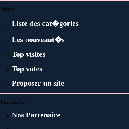
Menu
Liste des cat�gories
Les nouveaut�s
Top visites
Top votes
Proposer un site
Partenaire
Nos Partenaire