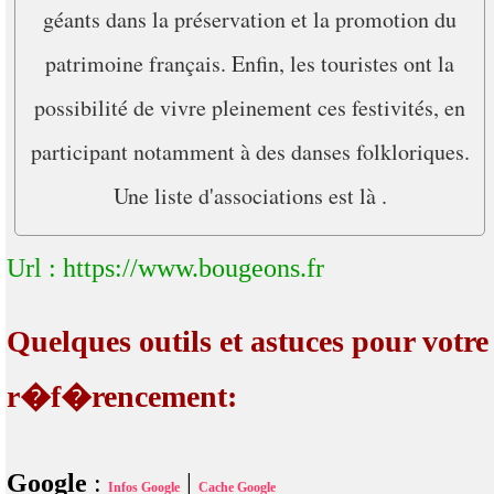
géants dans la préservation et la promotion du
patrimoine français. Enfin, les touristes ont la
possibilité de vivre pleinement ces festivités, en
participant notamment à des danses folkloriques.
Une liste d'associations est là .
Url : https://www.bougeons.fr
Quelques outils et astuces pour votre
r�f�rencement:
Google
:
|
Infos Google
Cache Google