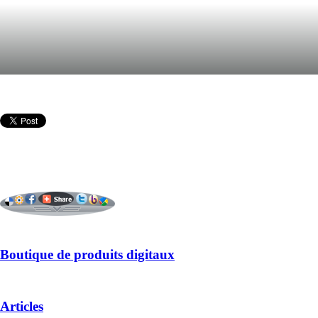
Boutique de produits digitaux
Articles