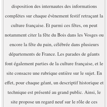
disposition des internautes des informations
complètes sur chaque évènement festif retraçant la
culture française. Et parmi ces fêtes, on peut
notamment citer la fête du Bois dans les Vosges ou
encore la fête du pain, célébrée dans plusieurs
départements de France. Les parades de géants
font également parties de la culture française, et le
site consacre une rubrique entière sur le sujet. En
effet, pour chaque géant, un descriptif historique et
technique est présenté au grand public. Ainsi, le
site propose un regard neuf sur le rôle de ces