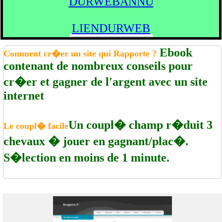
DURWEBANNU
LIENDURWEB
Ebook
Comment cr�er un site qui Rapporte ?
contenant de nombreux conseils pour
cr�er et gagner de l'argent avec un site
internet
Un coupl� champ r�duit 3
Le coupl� facile
chevaux � jouer en gagnant/plac�.
S�lection en moins de 1 minute.