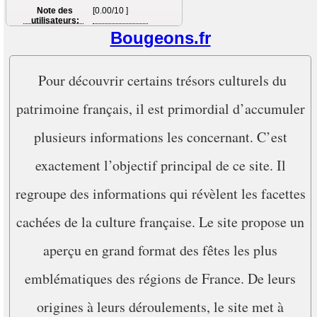
Note des
[0.00/10 ]
utilisateurs:
Bougeons.fr
Pour découvrir certains trésors culturels du
patrimoine français, il est primordial d’accumuler
plusieurs informations les concernant. C’est
exactement l’objectif principal de ce site. Il
regroupe des informations qui révèlent les facettes
cachées de la culture française. Le site propose un
aperçu en grand format des fêtes les plus
emblématiques des régions de France. De leurs
origines à leurs déroulements, le site met à