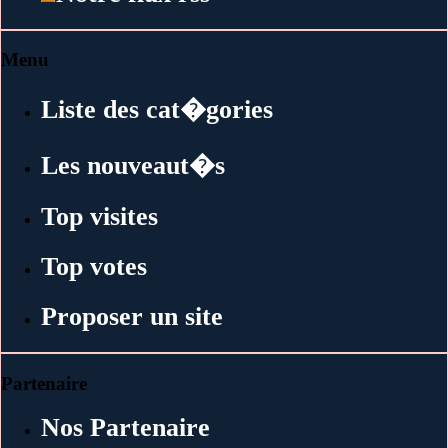
Menu
Liste des cat�gories
Les nouveaut�s
Top visites
Top votes
Proposer un site
Partenaire
Nos Partenaire