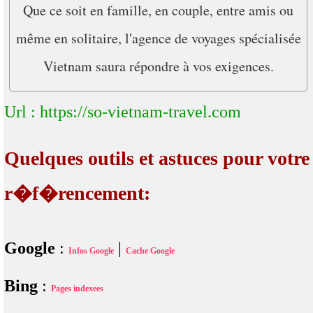
Que ce soit en famille, en couple, entre amis ou
même en solitaire, l'agence de voyages spécialisée
Vietnam saura répondre à vos exigences.
Url : https://so-vietnam-travel.com
Quelques outils et astuces pour votre
r�f�rencement:
Google
:
|
Infos Google
Cache Google
Bing
:
Pages indexees