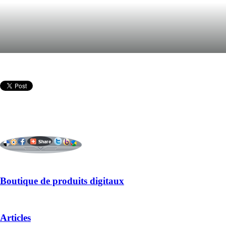
Boutique de produits digitaux
Articles