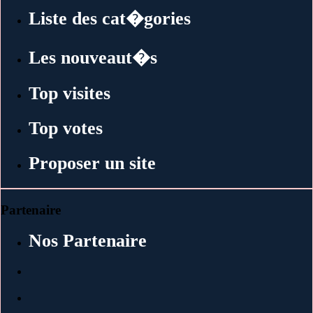
Liste des cat�gories
Les nouveaut�s
Top visites
Top votes
Proposer un site
Partenaire
Nos Partenaire