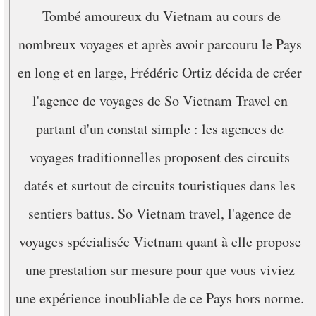
Tombé amoureux du Vietnam au cours de
nombreux voyages et après avoir parcouru le Pays
en long et en large, Frédéric Ortiz décida de créer
l'agence de voyages de So Vietnam Travel en
partant d'un constat simple : les agences de
voyages traditionnelles proposent des circuits
datés et surtout de circuits touristiques dans les
sentiers battus. So Vietnam travel, l'agence de
voyages spécialisée Vietnam quant à elle propose
une prestation sur mesure pour que vous viviez
une expérience inoubliable de ce Pays hors norme.