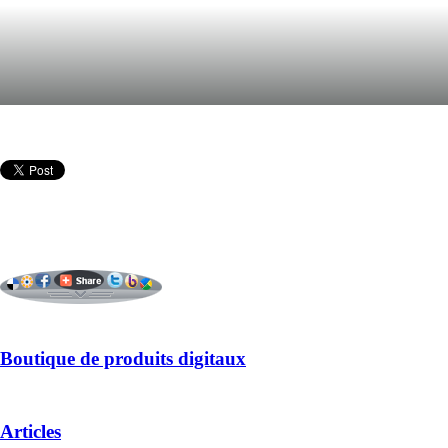
Boutique de produits digitaux
Articles