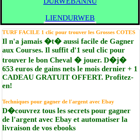
DURWEBANNU
LIENDURWEB
TURF FACILE 1 clic pour trouver les Grosses COTES
Il n'a jamais �t� aussi facile de Gagner
aux Courses. Il suffit d'1 seul clic pour
trouver le bon Cheval � jouer. D�j�
653 euros de gains nets le mois dernier + 1
CADEAU GRATUIT OFFERT. Profitez-
en!
Techniques pour gagner de l'argent avec Ebay
D�couvrez tous les secrets pour gagner
de l'argent avec Ebay et automatiser la
livraison de vos ebooks