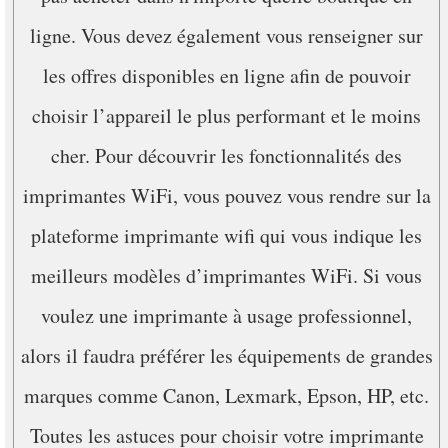
ligne. Vous devez également vous renseigner sur
les offres disponibles en ligne afin de pouvoir
choisir l’appareil le plus performant et le moins
cher. Pour découvrir les fonctionnalités des
imprimantes WiFi, vous pouvez vous rendre sur la
plateforme imprimante wifi qui vous indique les
meilleurs modèles d’imprimantes WiFi. Si vous
voulez une imprimante à usage professionnel,
alors il faudra préférer les équipements de grandes
marques comme Canon, Lexmark, Epson, HP, etc.
Toutes les astuces pour choisir votre imprimante