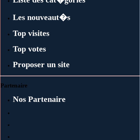
Les nouveaut�s
Top visites
Top votes
Proposer un site
Partenaire
Nos Partenaire