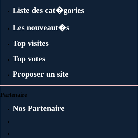
Liste des cat�gories
Les nouveaut�s
Top visites
Top votes
Proposer un site
Partenaire
Nos Partenaire