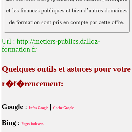
et les finances publiques et bien d’autres domaines
de formation sont pris en compte par cette offre.
Url : http://metiers-publics.dalloz-
formation.fr
Quelques outils et astuces pour votre
r�f�rencement:
Google
:
|
Infos Google
Cache Google
Bing
:
Pages indexees