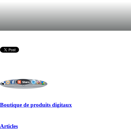
Boutique de produits digitaux
Articles