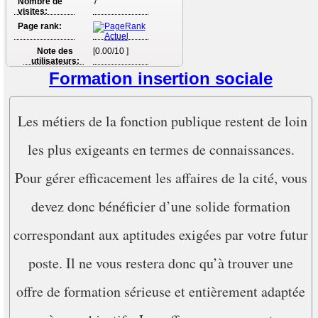
Nombre de
7
visites:
Page rank:
Note des
[0.00/10 ]
utilisateurs:
Formation insertion sociale
Les métiers de la fonction publique restent de loin
les plus exigeants en termes de connaissances.
Pour gérer efficacement les affaires de la cité, vous
devez donc bénéficier d’une solide formation
correspondant aux aptitudes exigées par votre futur
poste. Il ne vous restera donc qu’à trouver une
offre de formation sérieuse et entièrement adaptée