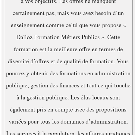
à vos objectifs. Les offres ne manquent
certainement pas, mais vous avez besoin d’un
enseignement comme celui que vous propose «
Dalloz Formation Métiers Publics ». Cette
formation est la meilleure offre en termes de
diversité d’offres et de qualité de formation. Vous
pourrez y obtenir des formations en administration
publique, gestion des finances et tout ce qui touche
à la gestion publique. Les élus locaux sont
également pris en compte avec des propositions
variées pour tous les domaines d’administration.
Les services à la population, les affaires juridiques