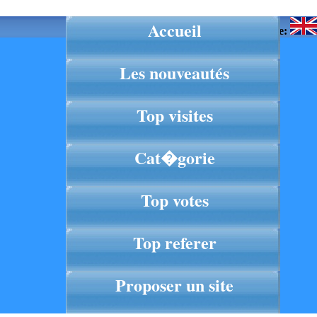
Accueil
Langue:
Les nouveautés
Top visites
Cat�gorie
Top votes
Top referer
Proposer un site