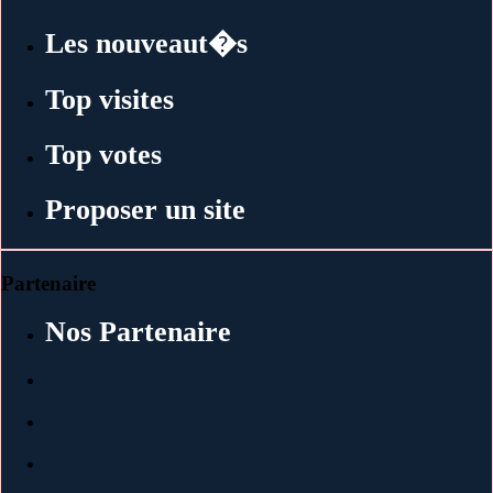
Les nouveaut�s
Top visites
Top votes
Proposer un site
Partenaire
Nos Partenaire