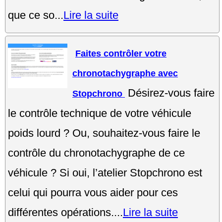
que ce so...
Lire la suite
Faites contrôler votre
chronotachygraphe avec
Désirez-vous faire
Stopchrono
le contrôle technique de votre véhicule
poids lourd ? Ou, souhaitez-vous faire le
contrôle du chronotachygraphe de ce
véhicule ? Si oui, l’atelier Stopchrono est
celui qui pourra vous aider pour ces
différentes opérations....
Lire la suite