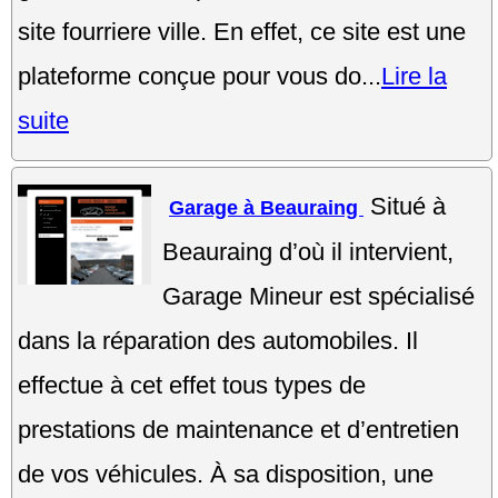
site fourriere ville. En effet, ce site est une
plateforme conçue pour vous do...
Lire la
suite
Situé à
Garage à Beauraing
Beauraing d’où il intervient,
Garage Mineur est spécialisé
dans la réparation des automobiles. Il
effectue à cet effet tous types de
prestations de maintenance et d’entretien
de vos véhicules. À sa disposition, une