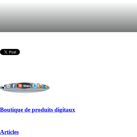
Boutique de produits digitaux
Articles