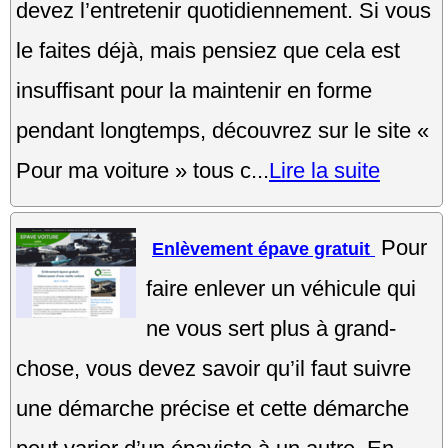
devez l’entretenir quotidiennement. Si vous
le faites déjà, mais pensiez que cela est
insuffisant pour la maintenir en forme
pendant longtemps, découvrez sur le site «
Pour ma voiture » tous c...
Lire la suite
Pour
Enlèvement épave gratuit
faire enlever un véhicule qui
ne vous sert plus à grand-
chose, vous devez savoir qu’il faut suivre
une démarche précise et cette démarche