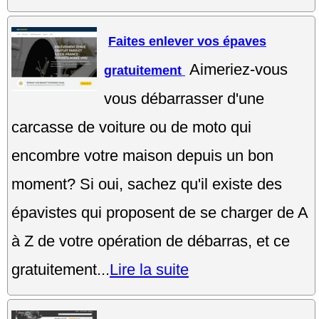
Faites enlever vos épaves
Aimeriez-vous
gratuitement
vous débarrasser d'une
carcasse de voiture ou de moto qui
encombre votre maison depuis un bon
moment? Si oui, sachez qu'il existe des
épavistes qui proposent de se charger de A
à Z de votre opération de débarras, et ce
gratuitement...
Lire la suite