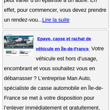
peut varier d’un épaviste à un autre. En
effet, pour commencer, vous devez prendre
un rendez-vou...
Lire la suite
Epave, casse et rachat de
Votre
véhicule en Île-de-France
véhicule est hors d’usage,
encombrant et vous souhaitez vous en
débarrasser ? L’entreprise Man Auto,
spécialiste de casse automobile en Île-de-
France se met à votre disposition pour
l’enlever immédiatement et gratuitement,