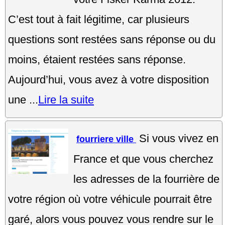
C’est tout à fait légitime, car plusieurs
questions sont restées sans réponse ou du
moins, étaient restées sans réponse.
Aujourd’hui, vous avez à votre disposition
une ...
Lire la suite
Si vous vivez en
fourriere ville
France et que vous cherchez
les adresses de la fourrière de
votre région où votre véhicule pourrait être
garé, alors vous pouvez vous rendre sur le