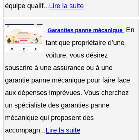
équipe qualif...
Lire la suite
En
Garanties panne mécanique
tant que propriétaire d’une
voiture, vous désirez
souscrire à une assurance ou à une
garantie panne mécanique pour faire face
aux dépenses imprévues. Vous cherchez
un spécialiste des garanties panne
mécanique qui proposent des
accompagn...
Lire la suite