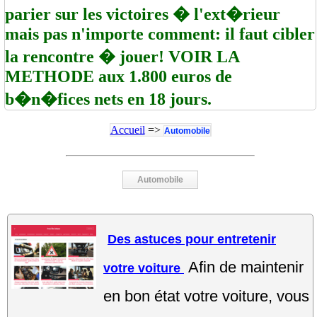
parier sur les victoires � l'ext�rieur
mais pas n'importe comment: il faut cibler
la rencontre � jouer! VOIR LA
METHODE aux 1.800 euros de
b�n�fices nets en 18 jours.
Accueil
=>
Automobile
Automobile
Des astuces pour entretenir
Afin de maintenir
votre voiture
en bon état votre voiture, vous