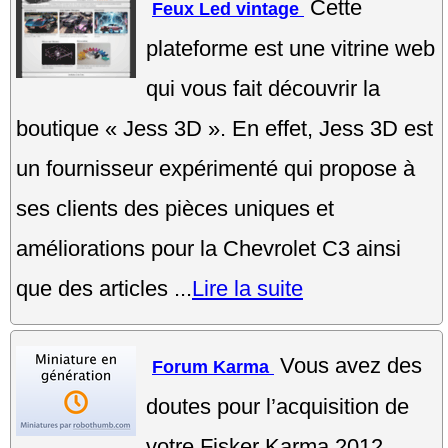
Cette
Feux Led vintage
plateforme est une vitrine web
qui vous fait découvrir la
boutique « Jess 3D ». En effet, Jess 3D est
un fournisseur expérimenté qui propose à
ses clients des pièces uniques et
améliorations pour la Chevrolet C3 ainsi
que des articles ...
Lire la suite
Vous avez des
Forum Karma
doutes pour l’acquisition de
votre Fisker Karma 2012.