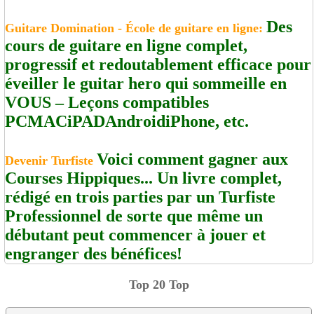
Des
Guitare Domination - École de guitare en ligne:
cours de guitare en ligne complet,
progressif et redoutablement efficace pour
éveiller le guitar hero qui sommeille en
VOUS – Leçons compatibles
PCMACiPADAndroidiPhone, etc.
Voici comment gagner aux
Devenir Turfiste
Courses Hippiques... Un livre complet,
rédigé en trois parties par un Turfiste
Professionnel de sorte que même un
débutant peut commencer à jouer et
engranger des bénéfices!
Top 20 Top