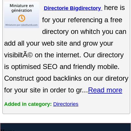
here is
Directorie Bigdirectory
for your referencing a free
directory on whitch you can
add all your web site and grow your
visibiltÃ© on the internet. Our directory
is optimised SEO and friendly mobile.
Construct good backlinks on our diretory
for your site in order to gr...
Read more
Added in category:
Directories