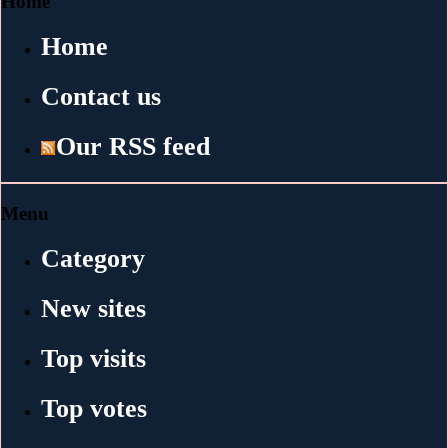
Home
Home
Contact us
Our RSS feed
Menu
Category
New sites
Top visits
Top votes