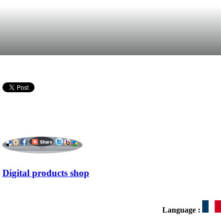
Digital products shop
Language :