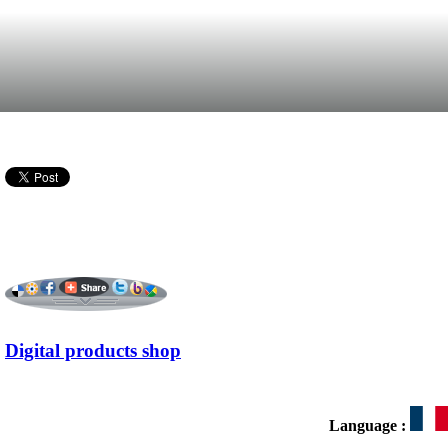
Digital products shop
Language :