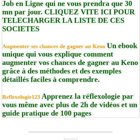
Job en Ligne qui ne vous prendra que 30
mn par jour. CLIQUEZ VITE ICI POUR
TELECHARGER LA LISTE DE CES
SOCIETES
Un ebook
Augmenter ses chances de gagner au Keno
unique qui vous explique comment
augmenter vos chances de gagner au Keno
grâce à des méthodes et des exemples
détaillés faciles à comprendre.
Apprenez la réflexologie par
Reflexologie123
vous même avec plus de 2h de vidéos et un
guide pratique de 100 pages