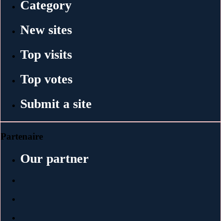
Category
New sites
Top visits
Top votes
Submit a site
Partenaire
Our partner