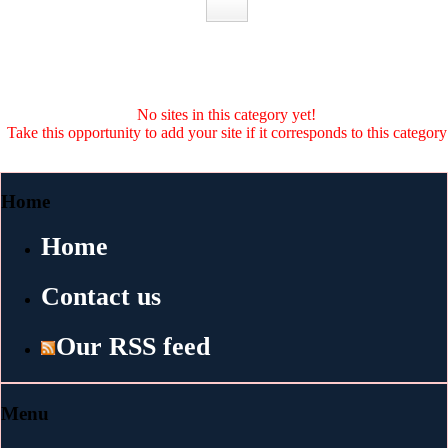
No sites in this category yet!
Take this opportunity to add your site if it corresponds to this category
Home
Home
Contact us
Our RSS feed
Menu