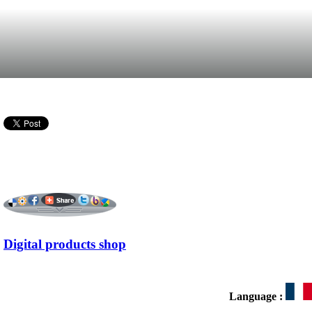
Digital products shop
Language :