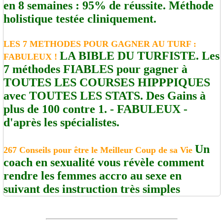
en 8 semaines : 95% de réussite. Méthode
holistique testée cliniquement.
LES 7 METHODES POUR GAGNER AU TURF :
LA BIBLE DU TURFISTE. Les
FABULEUX !
7 méthodes FIABLES pour gagner à
TOUTES LES COURSES HIPPPIQUES
avec TOUTES LES STATS. Des Gains à
plus de 100 contre 1. - FABULEUX -
d'après les spécialistes.
Un
267 Conseils pour être le Meilleur Coup de sa Vie
coach en sexualité vous révèle comment
rendre les femmes accro au sexe en
suivant des instruction très simples