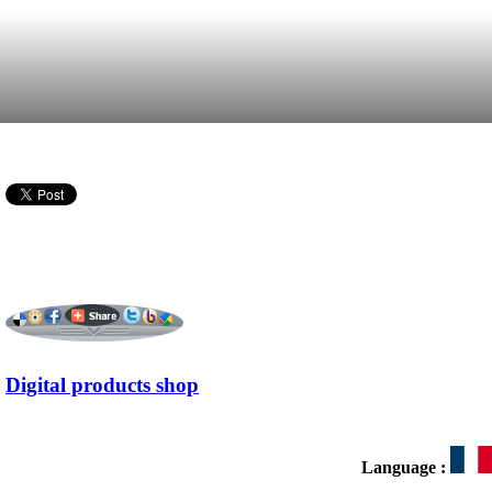
Digital products shop
Language :