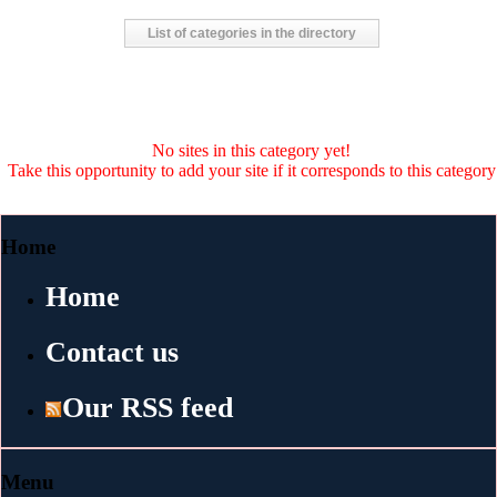
List of categories in the directory
No sites in this category yet!
Take this opportunity to add your site if it corresponds to this category
Home
Home
Contact us
Our RSS feed
Menu