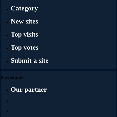
Category
New sites
Top visits
Top votes
Submit a site
Partenaire
Our partner