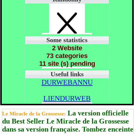
Some statistics
2 Website
73 categories
11 site (s) pending
Useful links
DURWEBANNU
LIENDURWEB
La version officielle
Le Miracle de la Grossesse:
du Best Seller Le Miracle de la Grossesse
dans sa version française. Tombez enceinte