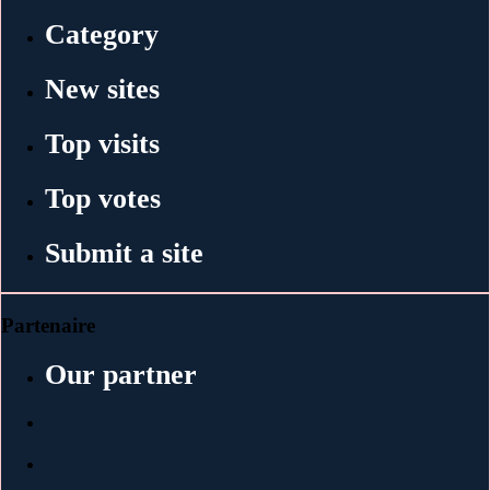
Category
New sites
Top visits
Top votes
Submit a site
Partenaire
Our partner