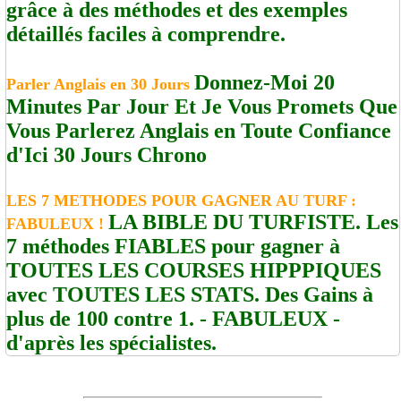
grâce à des méthodes et des exemples
détaillés faciles à comprendre.
Donnez-Moi 20
Parler Anglais en 30 Jours
Minutes Par Jour Et Je Vous Promets Que
Vous Parlerez Anglais en Toute Confiance
d'Ici 30 Jours Chrono
LES 7 METHODES POUR GAGNER AU TURF :
LA BIBLE DU TURFISTE. Les
FABULEUX !
7 méthodes FIABLES pour gagner à
TOUTES LES COURSES HIPPPIQUES
avec TOUTES LES STATS. Des Gains à
plus de 100 contre 1. - FABULEUX -
d'après les spécialistes.