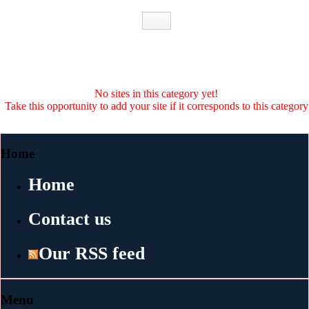
No sites in this category yet!
Take this opportunity to add your site if it corresponds to this category
Home
Home
Contact us
Our RSS feed
Menu