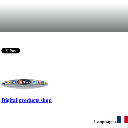
Digital products shop
Language :