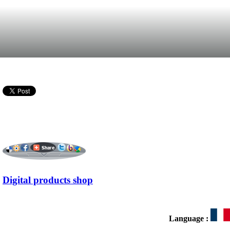
Digital products shop
Language :