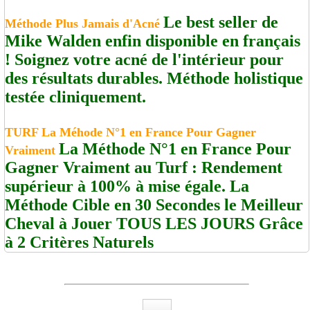
Le best seller de
Méthode Plus Jamais d'Acné
Mike Walden enfin disponible en français
! Soignez votre acné de l'intérieur pour
des résultats durables. Méthode holistique
testée cliniquement.
TURF La Méhode N°1 en France Pour Gagner
La Méthode N°1 en France Pour
Vraiment
Gagner Vraiment au Turf : Rendement
supérieur à 100% à mise égale. La
Méthode Cible en 30 Secondes le Meilleur
Cheval à Jouer TOUS LES JOURS Grâce
à 2 Critères Naturels