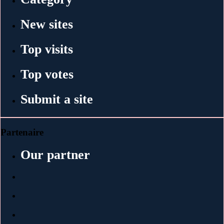
New sites
Top visits
Top votes
Submit a site
Partenaire
Our partner