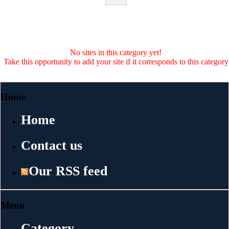
No sites in this category yet!
Take this opportunity to add your site if it corresponds to this category
Home
Home
Contact us
Our RSS feed
Menu
Category