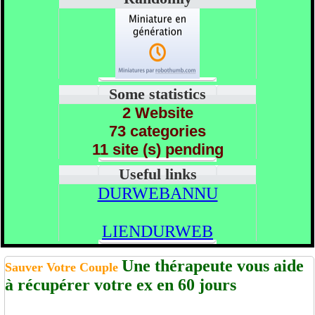
Some statistics
2 Website
73 categories
11 site (s) pending
Useful links
DURWEBANNU
LIENDURWEB
Une thérapeute vous aide
Sauver Votre Couple
à récupérer votre ex en 60 jours