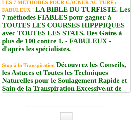
LES 7 METHODES POUR GAGNER AU TURF :
LA BIBLE DU TURFISTE. Les
FABULEUX !
7 méthodes FIABLES pour gagner à
TOUTES LES COURSES HIPPPIQUES
avec TOUTES LES STATS. Des Gains à
plus de 100 contre 1. - FABULEUX -
d'après les spécialistes.
Découvrez les Conseils,
Stop à la Transpiration
les Astuces et Toutes les Techniques
Naturelles pour le Soulagement Rapide et
Sain de la Transpiration Excessive.nt de