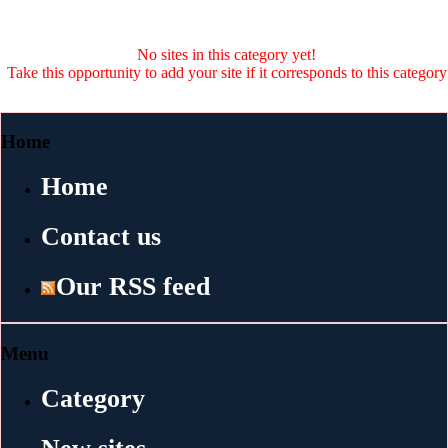
No sites in this category yet!
Take this opportunity to add your site if it corresponds to this category
Home
Home
Contact us
Our RSS feed
Menu
Category