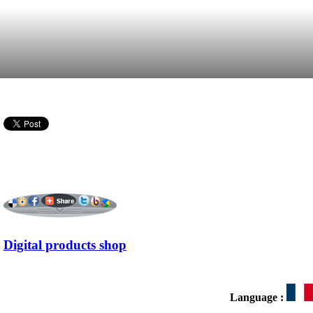
Digital products shop
Language :