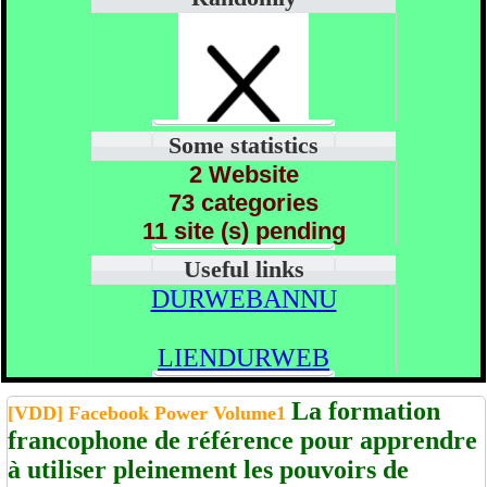
Some statistics
2 Website
73 categories
11 site (s) pending
Useful links
DURWEBANNU
LIENDURWEB
La formation
[VDD] Facebook Power Volume1
francophone de référence pour apprendre
à utiliser pleinement les pouvoirs de