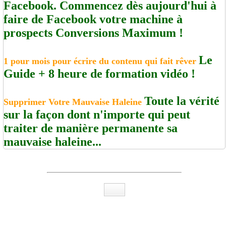
Facebook. Commencez dès aujourd'hui à
faire de Facebook votre machine à
prospects Conversions Maximum !
Le
1 pour mois pour écrire du contenu qui fait rêver
Guide + 8 heure de formation vidéo !
Toute la vérité
Supprimer Votre Mauvaise Haleine
sur la façon dont n'importe qui peut
traiter de manière permanente sa
mauvaise haleine...