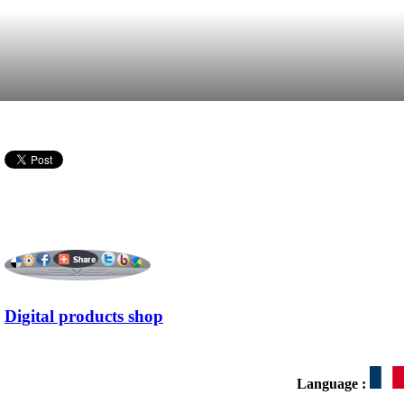
Digital products shop
Language :