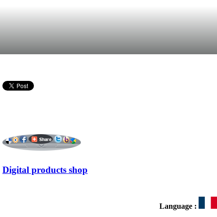
Digital products shop
Language :