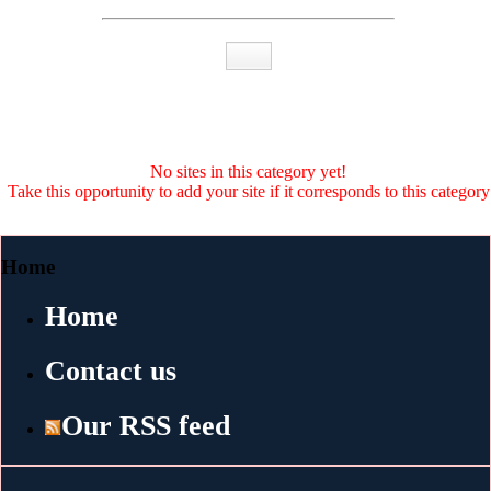
No sites in this category yet!
Take this opportunity to add your site if it corresponds to this category
Home
Home
Contact us
Our RSS feed