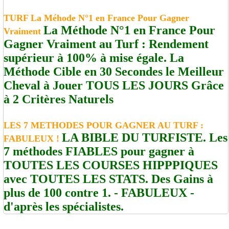
TURF La Méhode N°1 en France Pour Gagner
La Méthode N°1 en France Pour
Vraiment
Gagner Vraiment au Turf : Rendement
supérieur à 100% à mise égale. La
Méthode Cible en 30 Secondes le Meilleur
Cheval à Jouer TOUS LES JOURS Grâce
à 2 Critères Naturels
LES 7 METHODES POUR GAGNER AU TURF :
LA BIBLE DU TURFISTE. Les
FABULEUX !
7 méthodes FIABLES pour gagner à
TOUTES LES COURSES HIPPPIQUES
avec TOUTES LES STATS. Des Gains à
plus de 100 contre 1. - FABULEUX -
d'après les spécialistes.