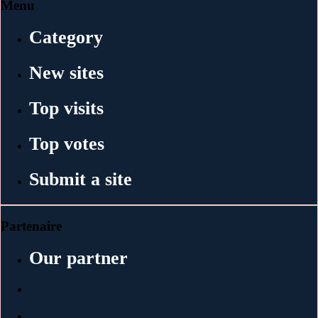
Menu
Category
New sites
Top visits
Top votes
Submit a site
Partenaire
Our partner