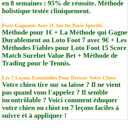
en 8 semaines : 95% de réussite. Méthode
holistique testée cliniquement.
Paris Gagnants Avec 1€ Sur les Paris Sportifs
Méthode pour 1€ + La Méthode qui Gagne
Durablement au Loto Foot 7 avec 9€ + Les
Méthodes Fiables pour Loto Foot 15 Score
Match Surebet Value Bet + Méthode de
Trading pour le Tennis.
Les 7 Leçons Essentielles Pour Dresser Votre Chien
Votre chien tire sur sa laisse ? Il ne vient
pas quand vous l'appelez ? Il semble
incontrôlable ? Voici comment éduquer
votre chien ou chiot en 7 leçons faciles à
suivre et à appliquer !