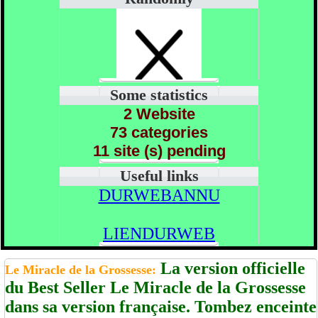
Some statistics
2 Website
73 categories
11 site (s) pending
Useful links
DURWEBANNU
LIENDURWEB
La version officielle
Le Miracle de la Grossesse:
du Best Seller Le Miracle de la Grossesse
dans sa version française. Tombez enceinte