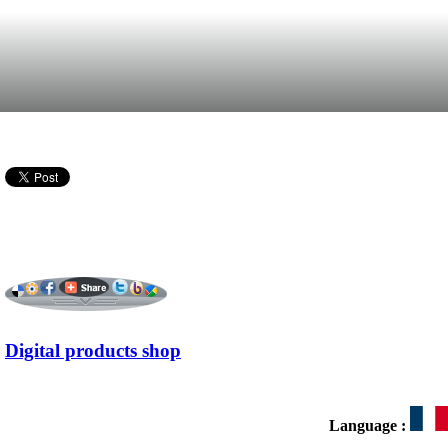
Digital products shop
Language :