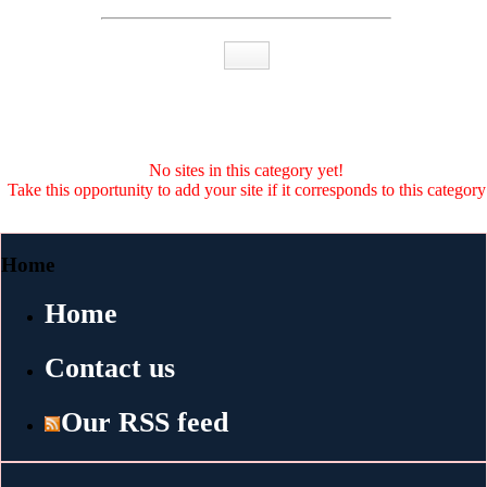
No sites in this category yet!
Take this opportunity to add your site if it corresponds to this category
Home
Home
Contact us
Our RSS feed