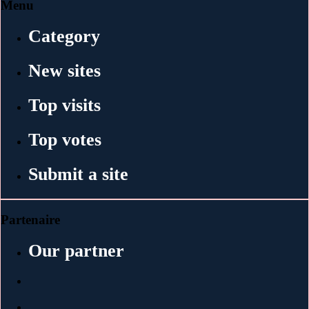
Menu
Category
New sites
Top visits
Top votes
Submit a site
Partenaire
Our partner