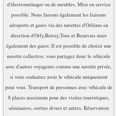
d'électroménager ou de meubles. Mise en service
possible. Nous faisons également les liaisons
aéroports et gares via des navettes d'Orléans en
direction d'Orly,Roissy,Tous et Beauvais mais
également des gares. Il est possible de choisir une
navette collective, vous partagez donc le véhicule
avec d'autres voyageurs comme une navette privée,
si vous souhaitez avoir le véhicule uniquement
pour vous. Transport de personnes avec véhicule de
8 places maximum pour des visites touristiques,
séminaires, sorties divers et autres. Réservation