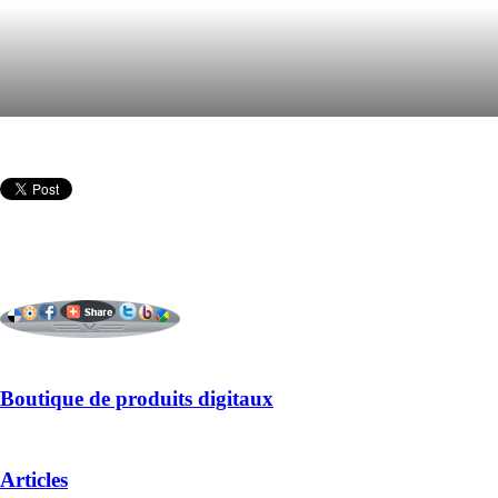
Boutique de produits digitaux
Articles