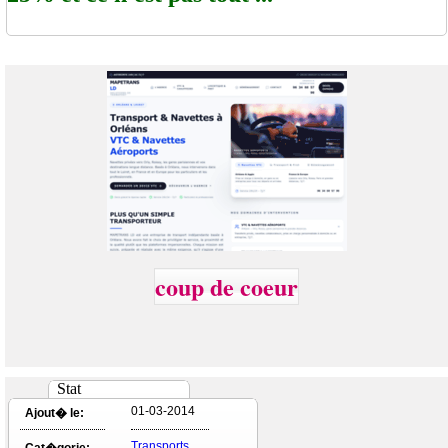
coup de coeur
Stat
01-03-2014
Ajout� le:
Transports