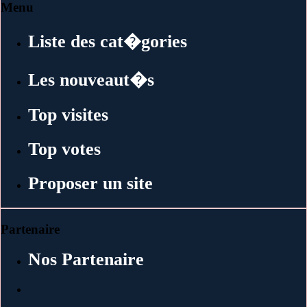
Menu
Liste des cat�gories
Les nouveaut�s
Top visites
Top votes
Proposer un site
Partenaire
Nos Partenaire