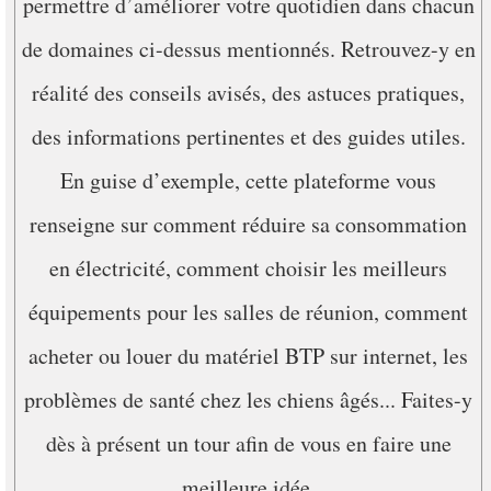
permettre d’améliorer votre quotidien dans chacun
de domaines ci-dessus mentionnés. Retrouvez-y en
réalité des conseils avisés, des astuces pratiques,
des informations pertinentes et des guides utiles.
En guise d’exemple, cette plateforme vous
renseigne sur comment réduire sa consommation
en électricité, comment choisir les meilleurs
équipements pour les salles de réunion, comment
acheter ou louer du matériel BTP sur internet, les
problèmes de santé chez les chiens âgés... Faites-y
dès à présent un tour afin de vous en faire une
meilleure idée.