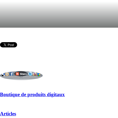
Boutique de produits digitaux
Articles