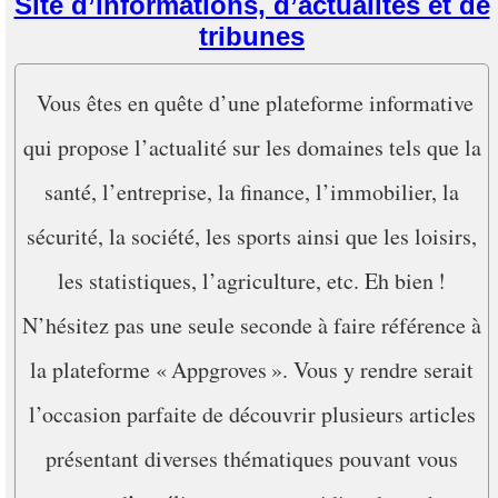
Site d’informations, d’actualités et de
tribunes
Vous êtes en quête d’une plateforme informative
qui propose l’actualité sur les domaines tels que la
santé, l’entreprise, la finance, l’immobilier, la
sécurité, la société, les sports ainsi que les loisirs,
les statistiques, l’agriculture, etc. Eh bien !
N’hésitez pas une seule seconde à faire référence à
la plateforme « Appgroves ». Vous y rendre serait
l’occasion parfaite de découvrir plusieurs articles
présentant diverses thématiques pouvant vous