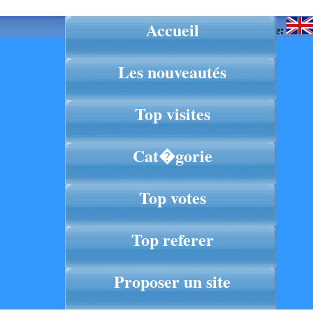
Accueil
Langue:
Les nouveautés
Top visites
Cat�gorie
Top votes
Top referer
Proposer un site