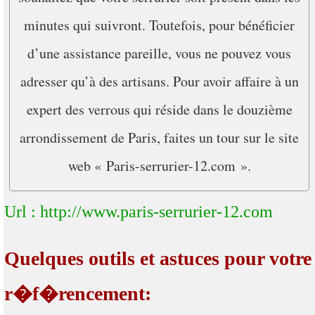
minutes qui suivront. Toutefois, pour bénéficier
d’une assistance pareille, vous ne pouvez vous
adresser qu’à des artisans. Pour avoir affaire à un
expert des verrous qui réside dans le douzième
arrondissement de Paris, faites un tour sur le site
web « Paris-serrurier-12.com ».
Url : http://www.paris-serrurier-12.com
Quelques outils et astuces pour votre
r�f�rencement: