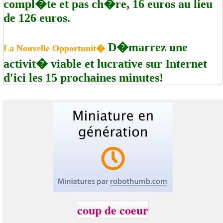
compl�te et pas ch�re, 16 euros au lieu
de 126 euros.
D�marrez une
La Nouvelle Opportunit�
activit� viable et lucrative sur Internet
d'ici les 15 prochaines minutes!
coup de coeur