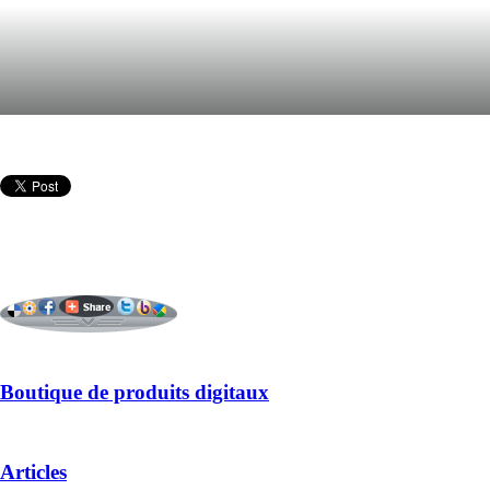
Boutique de produits digitaux
Articles