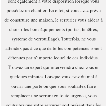
sont également à votre disposition lorsque vous
possédez un chantier. En effet, si vous avez prévu
de construire une maison, le serrurier vous aidera à
choisir les bons équipements (portes, fenêtres,
système de verrouillage). Toutefois, ne vous
attendez pas à ce que de telles compétences soient
détenues par n’importe lequel de ces individus.
Trouvez un expert qui interviendra chez vous en
quelques minutes Lorsque vous avez du mal à
ouvrir une porte ou que vous souhaitez faire
remplacer une serrure en toute urgence, vous
souhaitez que votre serrurier soit présent dans les