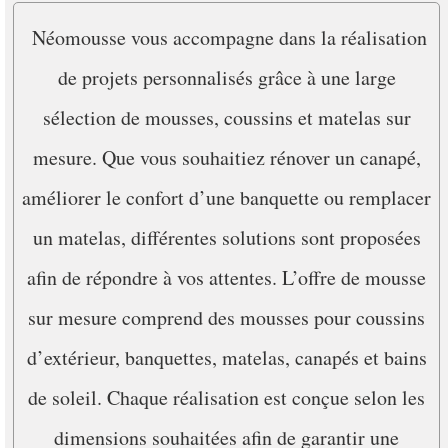
Néomousse vous accompagne dans la réalisation
de projets personnalisés grâce à une large
sélection de mousses, coussins et matelas sur
mesure. Que vous souhaitiez rénover un canapé,
améliorer le confort d’une banquette ou remplacer
un matelas, différentes solutions sont proposées
afin de répondre à vos attentes. L’offre de mousse
sur mesure comprend des mousses pour coussins
d’extérieur, banquettes, matelas, canapés et bains
de soleil. Chaque réalisation est conçue selon les
dimensions souhaitées afin de garantir une