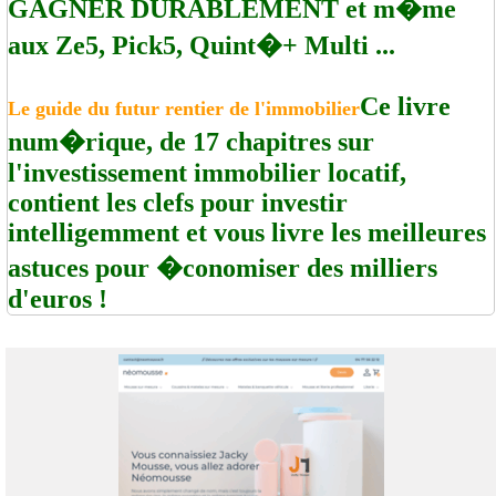
GAGNER DURABLEMENT et m�me
aux Ze5, Pick5, Quint�+ Multi ...
Ce livre
Le guide du futur rentier de l'immobilier
num�rique, de 17 chapitres sur
l'investissement immobilier locatif,
contient les clefs pour investir
intelligemment et vous livre les meilleures
astuces pour �conomiser des milliers
d'euros !