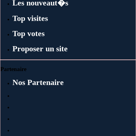
Les nouveaut�s
Top visites
Top votes
Proposer un site
Partenaire
Nos Partenaire