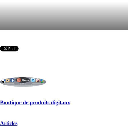
Boutique de produits digitaux
Articles