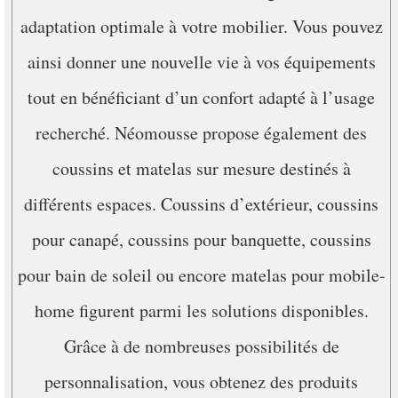
adaptation optimale à votre mobilier. Vous pouvez
ainsi donner une nouvelle vie à vos équipements
tout en bénéficiant d’un confort adapté à l’usage
recherché. Néomousse propose également des
coussins et matelas sur mesure destinés à
différents espaces. Coussins d’extérieur, coussins
pour canapé, coussins pour banquette, coussins
pour bain de soleil ou encore matelas pour mobile-
home figurent parmi les solutions disponibles.
Grâce à de nombreuses possibilités de
personnalisation, vous obtenez des produits