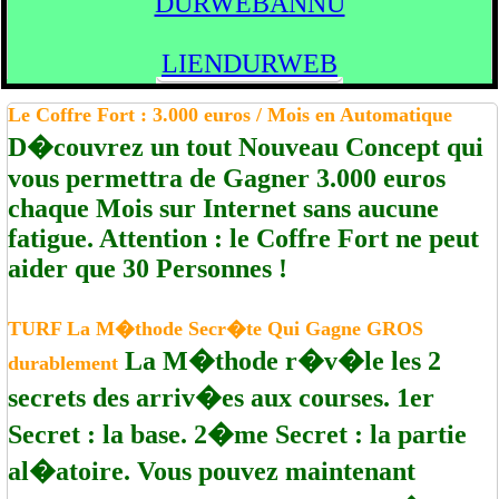
DURWEBANNU
LIENDURWEB
Le Coffre Fort : 3.000 euros / Mois en Automatique
D�couvrez un tout Nouveau Concept qui
vous permettra de Gagner 3.000 euros
chaque Mois sur Internet sans aucune
fatigue. Attention : le Coffre Fort ne peut
aider que 30 Personnes !
TURF La M�thode Secr�te Qui Gagne GROS
La M�thode r�v�le les 2
durablement
secrets des arriv�es aux courses. 1er
Secret : la base. 2�me Secret : la partie
al�atoire. Vous pouvez maintenant